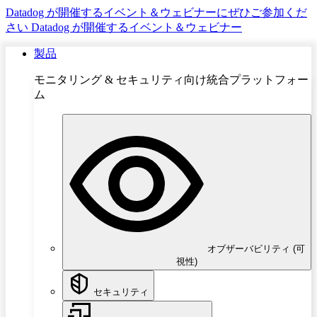
Datadog が開催するイベント＆ウェビナーにぜひご参加くだ
さい
Datadog が開催するイベント＆ウェビナー
製品
モニタリング & セキュリティ向け統合プラットフォー
ム
オブザーバビリティ (可
視性)
セキュリティ