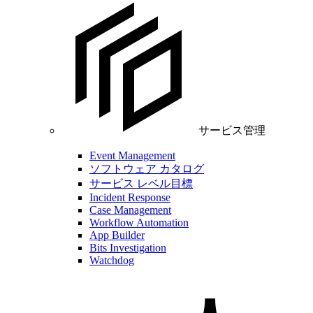
サービス管理
Event Management
ソフトウェア カタログ
サービス レベル目標
Incident Response
Case Management
Workflow Automation
App Builder
Bits Investigation
Watchdog