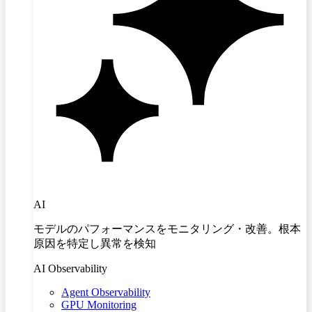
AI
モデルのパフォーマンスをモニタリング・改善。根本
原因を特定し異常を検知
AI Observability
Agent Observability
GPU Monitoring