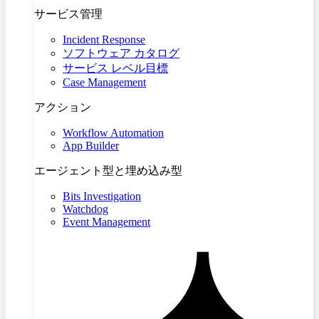
サービス管理
Incident Response
ソフトウェア カタログ
サービス レベル目標
Case Management
アクション
Workflow Automation
App Builder
エージェント型と埋め込み型
Bits Investigation
Watchdog
Event Management