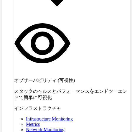
オブザーバビリティ (可視性)
スタックのヘルスとパフォーマンスをエンドツーエン
ドで簡単に可視化
インフラストラクチャ
Infrastructure Monitoring
Metrics
Network Monitoring