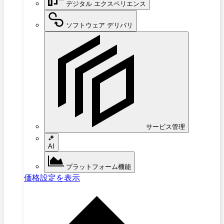
デジタル エクスペリエンス
ソフトウェア デリバリ
サービス管理
AI
プラットフォーム機能
価格設定を表示