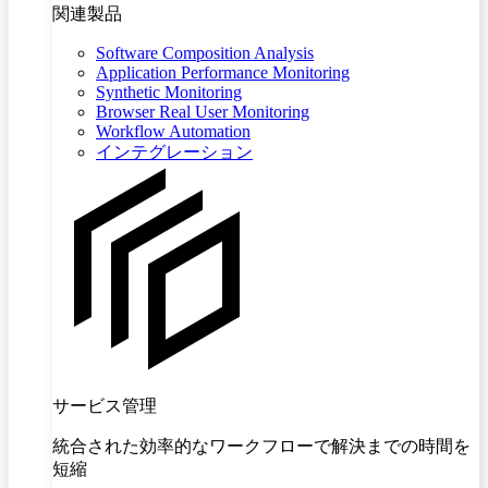
関連製品
Software Composition Analysis
Application Performance Monitoring
Synthetic Monitoring
Browser Real User Monitoring
Workflow Automation
インテグレーション
サービス管理
統合された効率的なワークフローで解決までの時間を
短縮