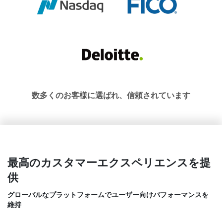
数多くのお客様に選ばれ、信頼されています
最高のカスタマーエクスペリエンスを提
供
グローバルなプラットフォームでユーザー向けパフォーマンスを
維持