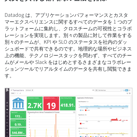
Datadog は、アプリケーションパフォーマンスとカスタ
マーエクスペリエンスに関するすべてのデータを 1 つのプ
ラットフォームに集約し、クロスチームの可視性とコラボ
レーションを実現します。別々の製品に対して作業をする
別々のチームが、KPI や SLO のステータスを社内のダッ
シュボードで共有できるのです。地理的な場所やビジネス
上の機能、テクノロジースタックを問わず、すべてのチー
ムがメールや Slack をはじめとするさまざまなコラボレー
ションツールでリアルタイムのデータを共有し閲覧できま
す。