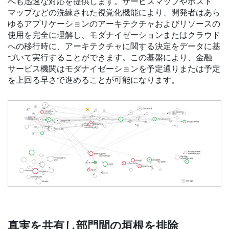
へも迅速な対応を提供します。サービスマップやホスト
マップなどの洗練された視覚化機能により、開発者はあら
ゆるアプリケーションのアーキテクチャおよびリソースの
使用を完全に理解し、モダナイゼーションまたはクラウド
への移行時に、アーキテクチャに関する決定をデータに基
づいて実行することができます。この基盤により、金融
サービス機関はモダナイゼーションを予定通りまたは予定
を上回る早さで進めることが可能になります。
真実を共有し部門間の垣根を排除