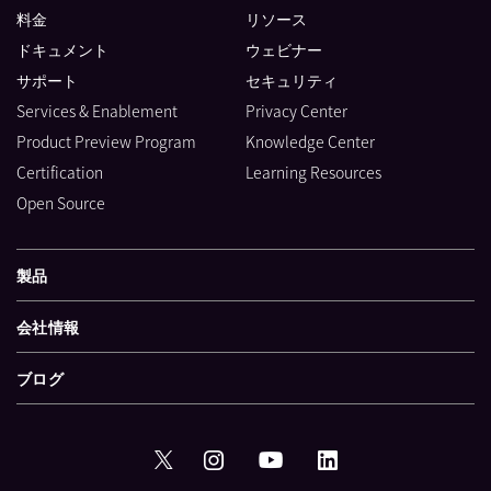
料金
リソース
ドキュメント
ウェビナー
サポート
セキュリティ
Services & Enablement
Privacy Center
Product Preview Program
Knowledge Center
Certification
Learning Resources
Open Source
製品
会社情報
ブログ