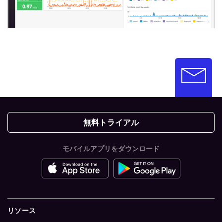
無料トライアル
モバイルアプリをダウンロード
リソース