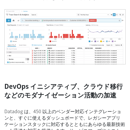
DevOps イニシアティブ、クラウド移行
などのモダナイゼーション活動の加速
Datadog は、450 以上のベンダー対応インテグレーショ
ンと、すぐに使えるダッシュボードで、レガシーアプリ
ケーションスタックに対応するとともにあらゆる最新技術