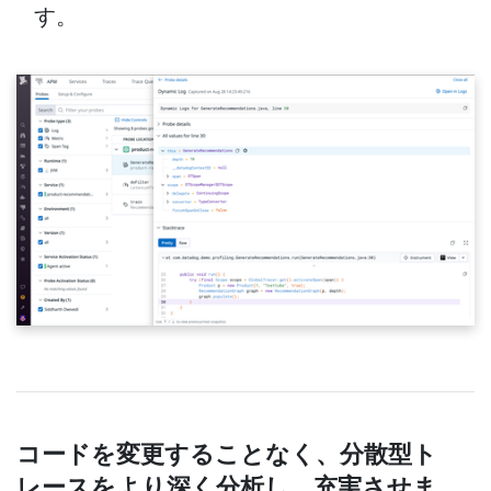
す。
コードを変更することなく、分散型ト
レースをより深く分析し、充実させま