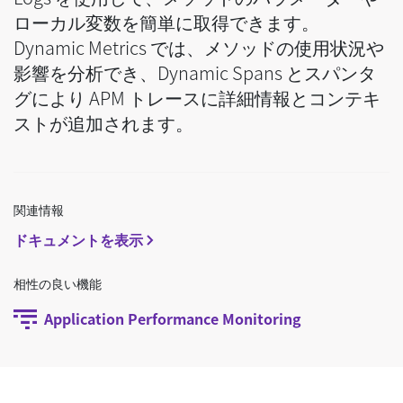
ローカル変数を簡単に取得できます。
Dynamic Metrics では、メソッドの使用状況や
影響を分析でき、Dynamic Spans とスパンタ
グにより APM トレースに詳細情報とコンテキ
ストが追加されます。
関連情報
ドキュメントを表示
相性の良い機能
Application Performance Monitoring