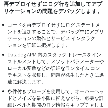
再デプロイせずにログ行を追加してアプ
リケーションの問題をデバッグします。
コードを再デプロイせずにログ ステートメ
ントを追加することで、デバッグ中にアプリ
ケーションの動作とサービス インタラク
ションを詳細に把握します。
Datadog APM 内のスタック トレースをイン
ストルメントして、メソッドパラメーターや
ローカル変数などの詳細なランタイム コン
テキストを収集し、問題が発生したときに迅
速に解決します。
条件付きプローブを使用して、オーバーヘッ
ドとノイズを最小限に抑えながら、必要な詳
細レベルと期間のログ情報をキャプチャしま