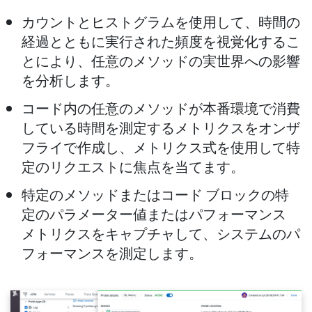
カウントとヒストグラムを使用して、時間の
経過とともに実行された頻度を視覚化するこ
とにより、任意のメソッドの実世界への影響
を分析します。
コード内の任意のメソッドが本番環境で消費
している時間を測定するメトリクスをオンザ
フライで作成し、メトリクス式を使用して特
定のリクエストに焦点を当てます。
特定のメソッドまたはコード ブロックの特
定のパラメーター値またはパフォーマンス
メトリクスをキャプチャして、システムのパ
フォーマンスを測定します。