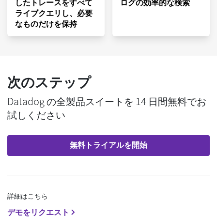
したトレースをすべて
ログの効率的な検索
ライブクエリし、必要
なものだけを保持
次のステップ
Datadog の全製品スイートを 14 日間無料でお
試しください
無料トライアルを開始
詳細はこちら
デモをリクエスト