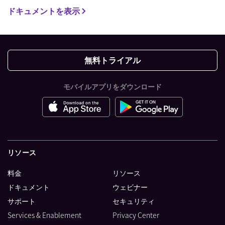
ドキュメントを表示
無料トライアル
モバイルアプリをダウンロード
リソース
料金
リソース
ドキュメント
ウェビナー
サポート
セキュリティ
Services & Enablement
Privacy Center