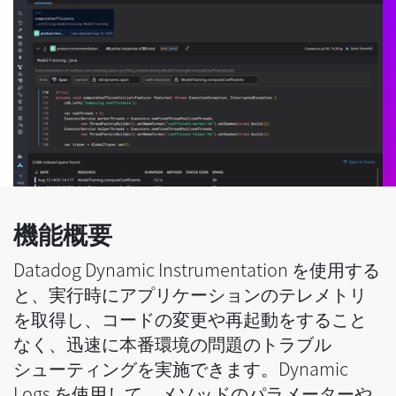
機能概要
Datadog Dynamic Instrumentation を使用する
と、実行時にアプリケーションのテレメトリ
を取得し、コードの変更や再起動をすること
なく、迅速に本番環境の問題のトラブル
シューティングを実施できます。Dynamic
Logs を使用して、メソッドのパラメーターや