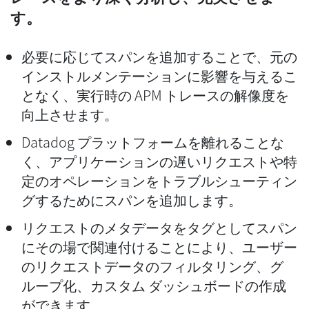
す。
必要に応じてスパンを追加することで、元の
インストルメンテーションに影響を与えるこ
となく、実行時の APM トレースの解像度を
向上させます。
Datadog プラットフォームを離れることな
く、アプリケーションの遅いリクエストや特
定のオペレーションをトラブルシューティン
グするためにスパンを追加します。
リクエストのメタデータをタグとしてスパン
にその場で関連付けることにより、ユーザー
のリクエストデータのフィルタリング、グ
ループ化、カスタム ダッシュボードの作成
ができます。