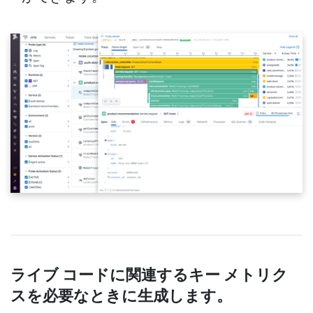
ライブ コードに関連するキー メトリク
スを必要なときに生成します。