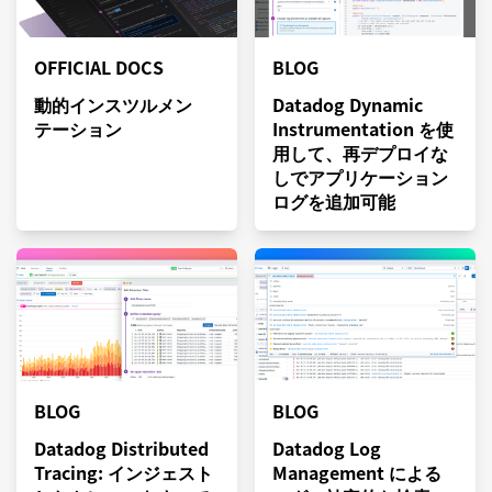
OFFICIAL DOCS
BLOG
動的インスツルメン
Datadog Dynamic
テーション
Instrumentation を使
用して、再デプロイな
しでアプリケーション
ログを追加可能
BLOG
BLOG
Datadog Distributed
Datadog Log
Tracing: インジェスト
Management による