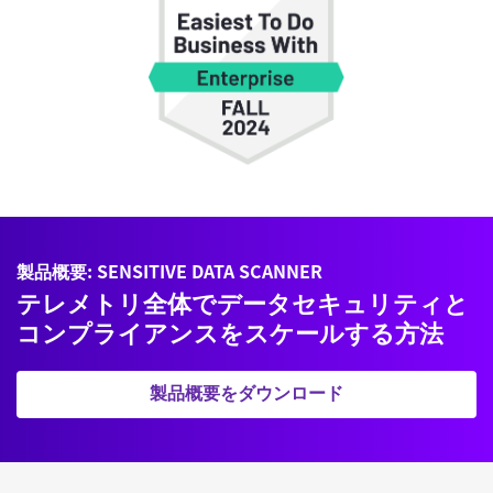
製品概要: SENSITIVE DATA SCANNER
テレメトリ全体でデータセキュリティと
コンプライアンスをスケールする方法
製品概要をダウンロード