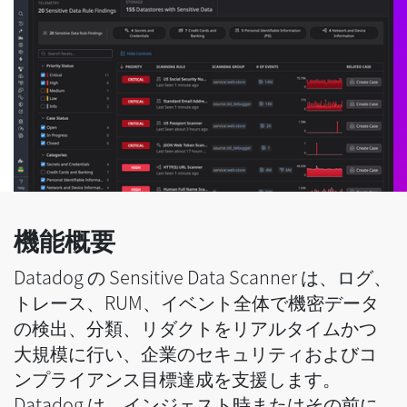
機能概要
Datadog の Sensitive Data Scanner は、ログ、
トレース、RUM、イベント全体で機密データ
の検出、分類、リダクトをリアルタイムかつ
大規模に行い、企業のセキュリティおよびコ
ンプライアンス目標達成を支援します。
Datadog は、インジェスト時またはその前に