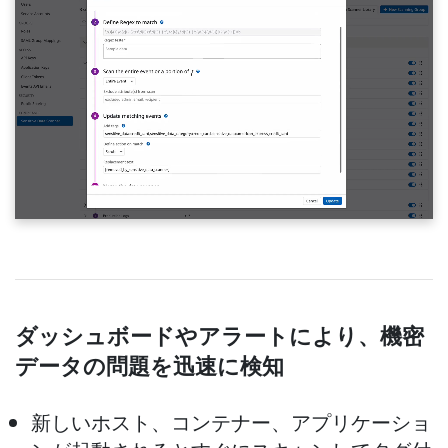
ダッシュボードやアラートにより、機密
データの問題を迅速に検知
新しいホスト、コンテナー、アプリケーショ