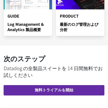
GUIDE
PRODUCT
Log Management &
最新のログ管理および
Analytics 製品概要
分析
次のステップ
Datadog の全製品スイートを 14 日間無料でお
試しください
無料トライアルを開始