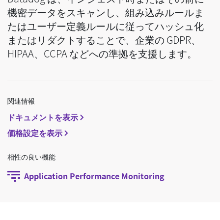
機密データをスキャンし、組み込みルールま
たはユーザー定義ルールに従ってハッシュ化
またはリダクトすることで、企業の GDPR、
HIPAA、CCPA などへの準拠を支援します。
関連情報
ドキュメントを表示
価格設定を表示
相性の良い機能
Application Performance Monitoring