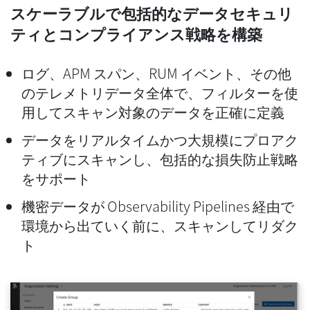
スケーラブルで包括的なデータセキュリ
ティとコンプライアンス戦略を構築
ログ、APM スパン、RUM イベント、その他
のテレメトリデータ全体で、フィルターを使
用してスキャン対象のデータを正確に定義
データをリアルタイムかつ大規模にプロアク
ティブにスキャンし、包括的な損失防止戦略
をサポート
機密データが
Observability Pipelines
経由で
環境から出ていく前に、スキャンしてリダク
ト