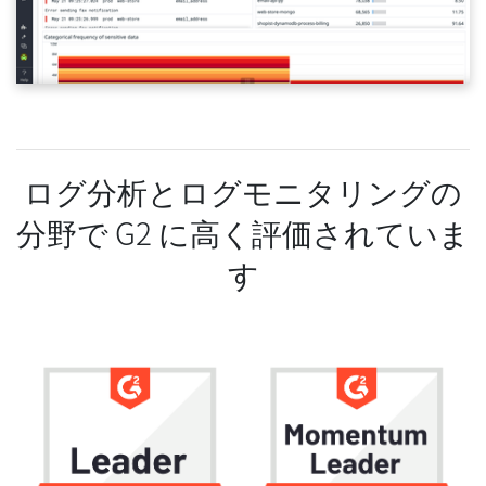
ログ分析とログモニタリングの
分野で G2 に高く評価されていま
す