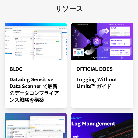
リソース
BLOG
OFFICIAL DOCS
Datadog Sensitive
Logging Without
Data Scanner で最新
Limits™ ガイド
のデータコンプライア
ンス戦略を構築