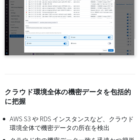
クラウド環境全体の機密データを包括的
に把握
AWS S3 や RDS インスタンスなど、クラウド
環境全体で機密データの所在を検出
クラウド内の機密データ一致を迅速かつ簡単