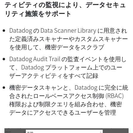
ティビティの監視により、データセキュ
リティ施策をサポート
Datadog の Data Scanner Library に用意され
た定義済みスキャナーやカスタムスキャナー
を使用して、機密データをスクラブ
Datadog Audit Trail
の監査イベントを使用し
て、Datadog プラットフォーム上でのユー
ザーアクティビティをすべて記録
機密データスキャンと、Datadog に完全に統
合されたロールベースアクセス制御 (RBAC)
権限および制限クエリを組み合わせ、機密
データにアクセスできるユーザーを管理