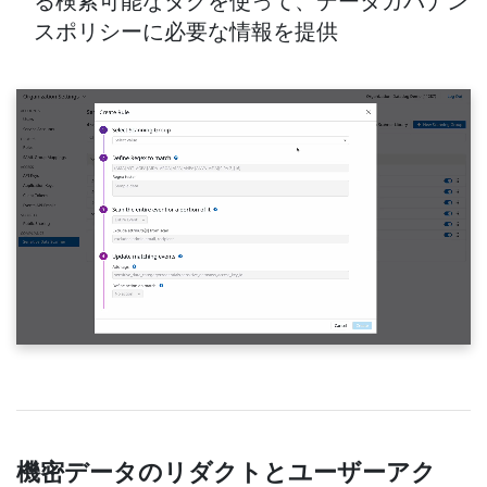
スポリシーに必要な情報を提供
機密データのリダクトとユーザーアク