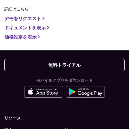
詳細はこちら
デモをリクエスト
ドキュメントを表示
価格設定を表示
無料トライアル
モバイルアプリをダウンロード
リソース