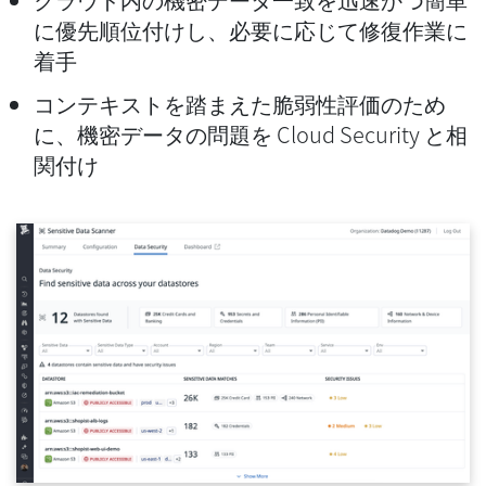
に優先順位付けし、必要に応じて修復作業に
着手
コンテキストを踏まえた脆弱性評価のため
に、機密データの問題を
Cloud Security
と相
関付け