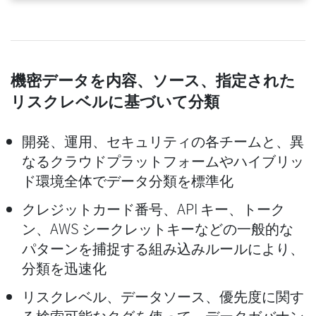
機密データを内容、ソース、指定された
リスクレベルに基づいて分類
開発、運用、セキュリティの各チームと、異
なるクラウドプラットフォームやハイブリッ
ド環境全体でデータ分類を標準化
クレジットカード番号、API キー、トーク
ン、AWS シークレットキーなどの一般的な
パターンを捕捉する組み込みルールにより、
分類を迅速化
リスクレベル、データソース、優先度に関す
る検索可能なタグを使って、データガバナン