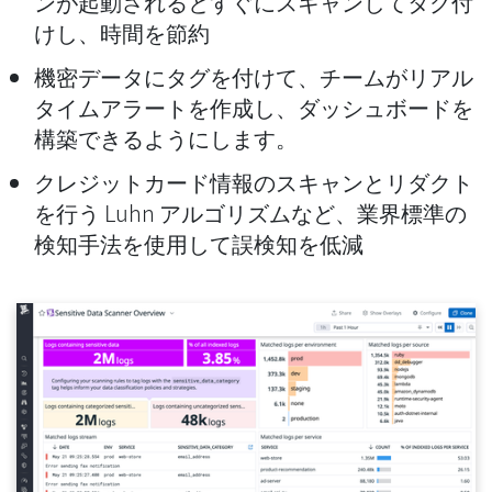
ンが起動されるとすぐにスキャンしてタグ付
けし、時間を節約
機密データにタグを付けて、チームがリアル
タイムアラートを作成し、ダッシュボードを
構築できるようにします。
クレジットカード情報のスキャンとリダクト
を行う Luhn アルゴリズムなど、業界標準の
検知手法を使用して誤検知を低減