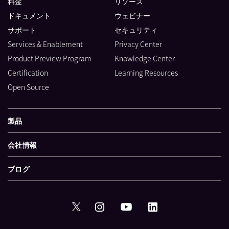
料金
リソース
ドキュメント
ウェビナー
サポート
セキュリティ
Services & Enablement
Privacy Center
Product Preview Program
Knowledge Center
Certification
Learning Resources
Open Source
製品
会社情報
ブログ