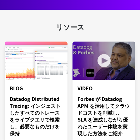
リソース
BLOG
VIDEO
Datadog Distributed
Forbes が Datadog
Tracing: インジェスト
APM を活用してクラウ
したすべてのトレース
ドコストを削減し、
をライブクエリで検索
SLA を達成しながら優
し、必要なものだけを
れたユーザー体験を実
保持
現した方法をご紹介