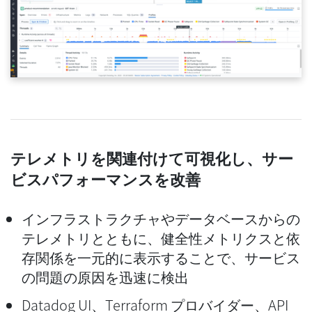
テレメトリを関連付けて可視化し、サー
ビスパフォーマンスを改善
インフラストラクチャやデータベースからの
テレメトリとともに、健全性メトリクスと依
存関係を一元的に表示することで、サービス
の問題の原因を迅速に検出
Datadog UI、Terraform プロバイダー、API