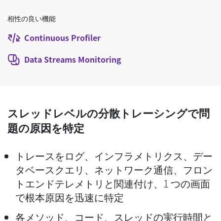
相性の良い機能
Continuous Profiler
Data Streams Monitoring
スレッドレベルの分散トレーシングで問
題の原因を特定
トレースをログ、インフラメトリクス、デー
タベースクエリ、ネットワーク通信、フロン
トエンドテレメトリと関連付け、1 つの画面
で根本原因を迅速に特定
各メソッド、コード、スレッドの実行時間と