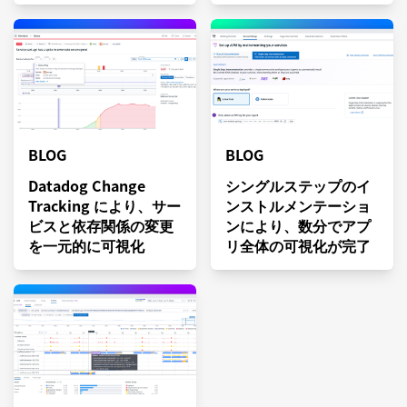
BLOG
BLOG
Datadog Change
シングルステップのイ
Tracking により、サー
ンストルメンテーショ
ビスと依存関係の変更
ンにより、数分でアプ
を一元的に可視化
リ全体の可視化が完了