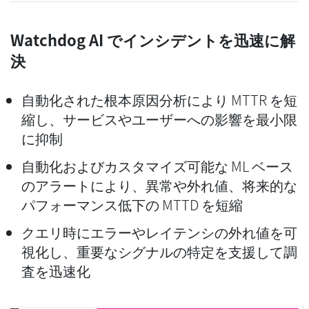
Watchdog AI でインシデントを迅速に解
決
自動化された根本原因分析により MTTR を短
縮し、サービスやユーザーへの影響を最小限
に抑制
自動化およびカスタマイズ可能な ML ベース
のアラートにより、異常や外れ値、将来的な
パフォーマンス低下の MTTD を短縮
クエリ時にエラーやレイテンシの外れ値を可
視化し、重要なシグナルの特定を支援して調
査を迅速化