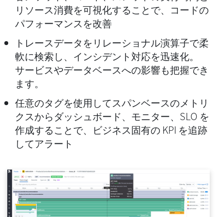
リソース消費を可視化することで、コードの
パフォーマンスを改善
トレースデータをリレーショナル演算子で柔
軟に検索し、インシデント対応を迅速化。
サービスやデータベースへの影響も把握でき
ます。
任意のタグを使用してスパンベースのメトリ
クスからダッシュボード、モニター、SLO を
作成することで、ビジネス固有の KPI を追跡
してアラート