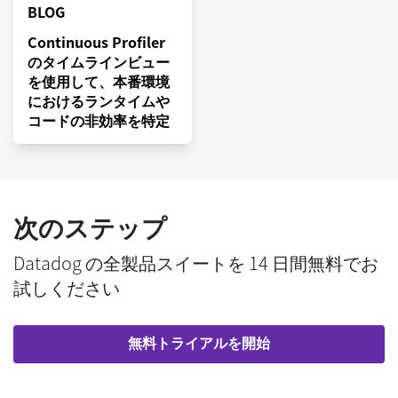
BLOG
Continuous Profiler
のタイムラインビュー
を使用して、本番環境
におけるランタイムや
コードの非効率を特定
次のステップ
Datadog の全製品スイートを 14 日間無料でお
試しください
無料トライアルを開始