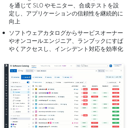
を通じて SLO やモニター、合成テストを設
定し、アプリケーションの信頼性を継続的に
向上
ソフトウェアカタログからサービスオーナー
やオンコールエンジニア、ランブックにすば
やくアクセスし、インシデント対応を効率化