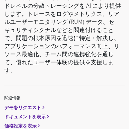
ドレベルの分散トレーシングを AI により提供
します。トレースをログやメトリクス、リア
ルユーザーモニタリング (RUM) データ、セ
キュリティシグナルなどと関連付けること
で、問題の根本原因を迅速に特定・解決し、
アプリケーションのパフォーマンス向上、リ
ソース最適化、チーム間の連携強化を通じ
て、優れたユーザー体験の提供を支援しま
す。
関連情報
デモをリクエスト
ドキュメントを表示
価格設定を表示