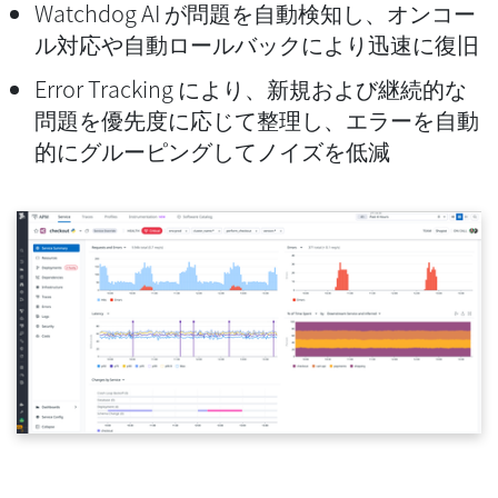
Watchdog AI が問題を自動検知し、オンコー
ル対応や自動ロールバックにより迅速に復旧
Error Tracking により、新規および継続的な
問題を優先度に応じて整理し、エラーを自動
的にグルーピングしてノイズを低減