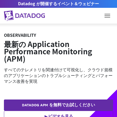
Datadog が開催するイベント＆ウェビナー
Togg
OBSERVABILITY
最新の Application
Performance Monitoring
(APM)
すべてのテレメトリを関連付けて可視化し、クラウド規模
のアプリケーションのトラブルシューティングとパフォー
マンス改善を実現
DATADOG APM を無料でお試しください
ビデオを見る