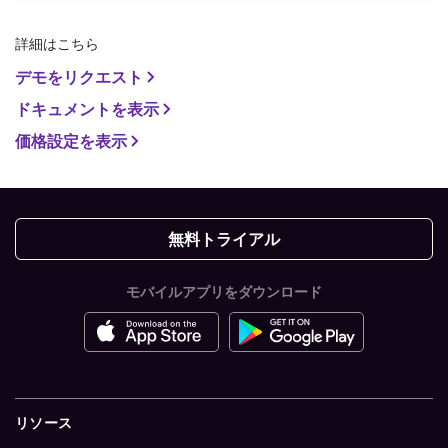
詳細はこちら
デモをリクエスト
ドキュメントを表示
価格設定を表示
無料トライアル
モバイルアプリをダウンロード
リソース