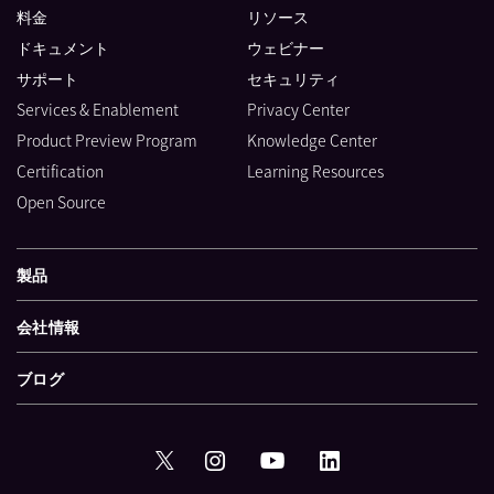
料金
リソース
ドキュメント
ウェビナー
サポート
セキュリティ
Services & Enablement
Privacy Center
Product Preview Program
Knowledge Center
Certification
Learning Resources
Open Source
製品
会社情報
ブログ