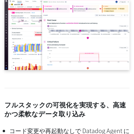
フルスタックの可視化を実現する、高速
かつ柔軟なデータ取り込み
コード変更や再起動なしで Datadog Agent に