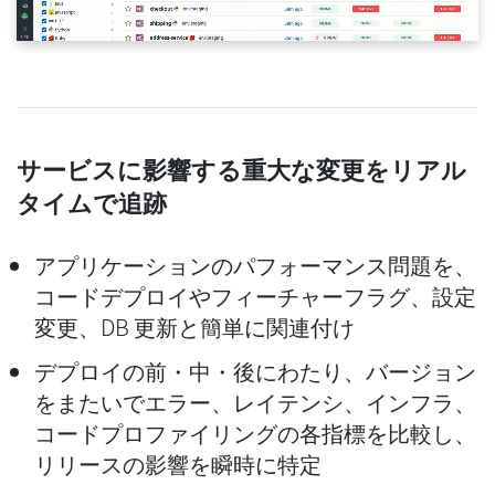
サービスに影響する重大な変更をリアル
タイムで追跡
アプリケーションのパフォーマンス問題を、
コードデプロイやフィーチャーフラグ、設定
変更、DB 更新と簡単に関連付け
デプロイの前・中・後にわたり、バージョン
をまたいでエラー、レイテンシ、インフラ、
コードプロファイリングの各指標を比較し、
リリースの影響を瞬時に特定