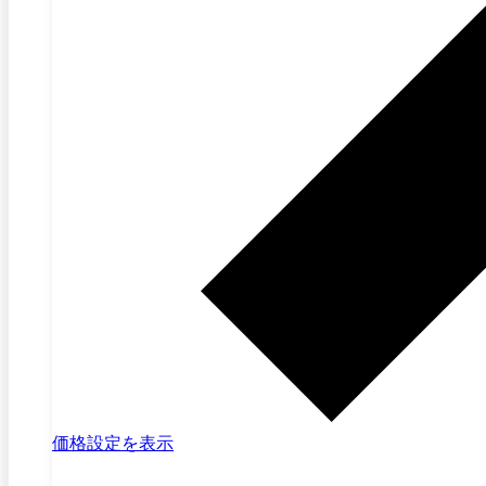
価格設定を表示