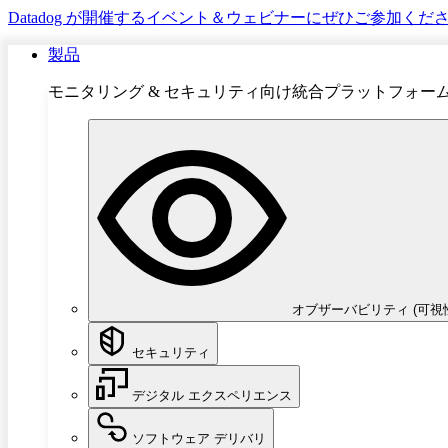
Datadog が開催するイベント＆ウェビナーにぜひご参加くだ
製品
モニタリング & セキュリティ向け統合プラットフォー
オブザーバビリティ (可視
セキュリティ
デジタル エクスペリエンス
ソフトウェア デリバリ