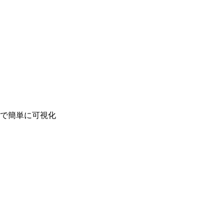
で簡単に可視化