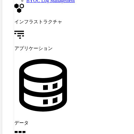
BYOC Log Management
インフラストラクチャ
アプリケーション
データ