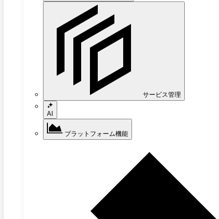
サービス管理
AI
プラットフォーム機能