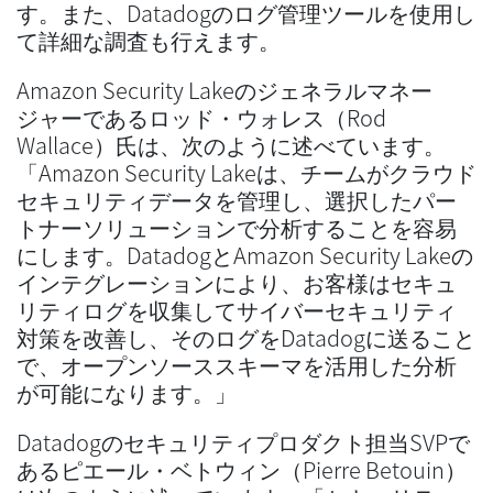
す。また、Datadogのログ管理ツールを使用し
て詳細な調査も行えます。
Amazon Security Lakeのジェネラルマネー
ジャーであるロッド・ウォレス（Rod
Wallace）氏は、次のように述べています。
「Amazon Security Lakeは、チームがクラウド
セキュリティデータを管理し、選択したパー
トナーソリューションで分析することを容易
にします。DatadogとAmazon Security Lakeの
インテグレーションにより、お客様はセキュ
リティログを収集してサイバーセキュリティ
対策を改善し、そのログをDatadogに送ること
で、オープンソーススキーマを活用した分析
が可能になります。」
Datadogのセキュリティプロダクト担当SVPで
あるピエール・ベトウィン（Pierre Betouin）