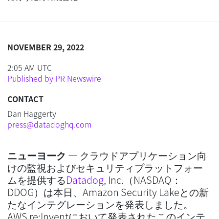
NOVEMBER 29, 2022
2:05 AM UTC
Published by PR Newswire
CONTACT
Dan Haggerty
press@datadoghq.com
ニューヨーク
— クラウドアプリケーション向
けの監視およびセキュリティプラットフォー
ムを提供する
Datadog
, Inc.（NASDAQ：
DDOG）は本日、Amazon Security Lakeとの新
たなインテグレーションを発表しました。
AWS re:Inventにおいて発表されたこのインテ