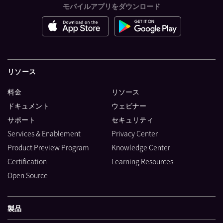
モバイルアプリをダウンロード
リソース
料金
リソース
ドキュメント
ウェビナー
サポート
セキュリティ
Services & Enablement
Privacy Center
Product Preview Program
Knowledge Center
Certification
Learning Resources
Open Source
製品