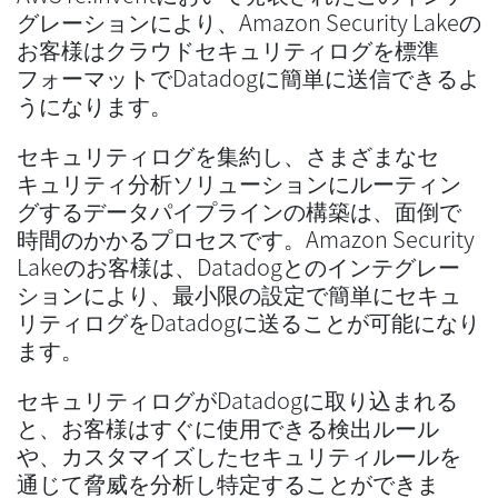
グレーションにより、Amazon Security Lakeの
お客様はクラウドセキュリティログを標準
フォーマットでDatadogに簡単に送信できるよ
うになります。
セキュリティログを集約し、さまざまなセ
キュリティ分析ソリューションにルーティン
グするデータパイプラインの構築は、面倒で
時間のかかるプロセスです。Amazon Security
Lakeのお客様は、Datadogとのインテグレー
ションにより、最小限の設定で簡単にセキュ
リティログをDatadogに送ることが可能になり
ます。
セキュリティログがDatadogに取り込まれる
と、お客様はすぐに使用できる検出ルール
や、カスタマイズしたセキュリティルールを
通じて脅威を分析し特定することができま