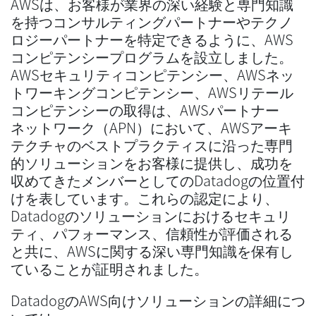
AWSは、お客様が業界の深い経験と専門知識
を持つコンサルティングパートナーやテクノ
ロジーパートナーを特定できるように、AWS
コンピテンシープログラムを設立しました。
AWSセキュリティコンピテンシー、AWSネッ
トワーキングコンピテンシー、AWSリテール
コンピテンシーの取得は、AWSパートナー
ネットワーク（APN）において、AWSアーキ
テクチャのベストプラクティスに沿った専門
的ソリューションをお客様に提供し、成功を
収めてきたメンバーとしてのDatadogの位置付
けを表しています。これらの認定により、
Datadogのソリューションにおけるセキュリ
ティ、パフォーマンス、信頼性が評価される
と共に、AWSに関する深い専門知識を保有し
ていることが証明されました。
DatadogのAWS向けソリューションの詳細につ