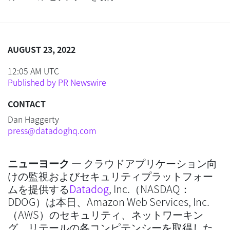
AUGUST 23, 2022
12:05 AM UTC
Published by PR Newswire
CONTACT
Dan Haggerty
press@datadoghq.com
ニューヨーク
— クラウドアプリケーション向
けの監視およびセキュリティプラットフォー
ムを提供する
Datadog
, Inc.（NASDAQ：
DDOG）は本日、Amazon Web Services, Inc.
（AWS）のセキュリティ、ネットワーキン
グ、リテールの各コンピテンシーを取得した