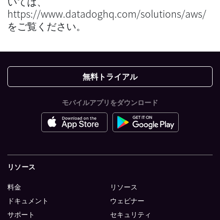
いては、
https://www.datadoghq.com/solutions/aws/
をご覧ください。
無料トライアル
モバイルアプリをダウンロード
リソース
料金
リソース
ドキュメント
ウェビナー
サポート
セキュリティ