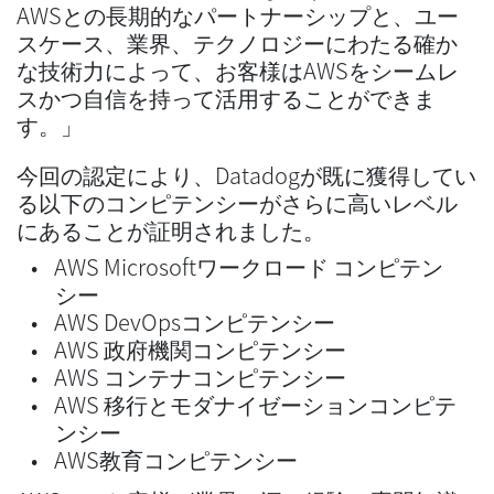
AWSとの長期的なパートナーシップと、ユー
スケース、業界、テクノロジーにわたる確か
な技術力によって、お客様はAWSをシームレ
スかつ自信を持って活用することができま
す。」
今回の認定により、Datadogが既に獲得してい
る以下のコンピテンシーがさらに高いレベル
にあることが証明されました。
AWS Microsoftワークロード コンピテン
シー
AWS DevOpsコンピテンシー
AWS 政府機関コンピテンシー
AWS コンテナコンピテンシー
AWS 移行とモダナイゼーションコンピテ
ンシー
AWS教育コンピテンシー