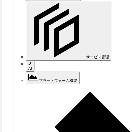
サービス管理
AI
プラットフォーム機能