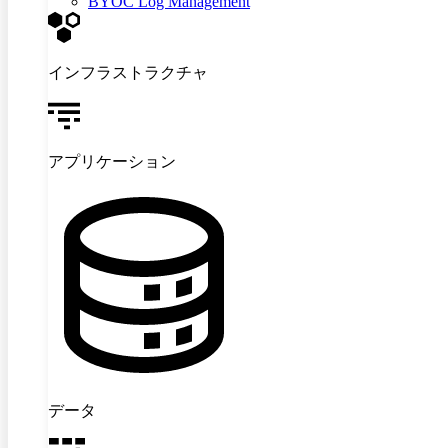
BYOC Log Management
インフラストラクチャ
アプリケーション
データ