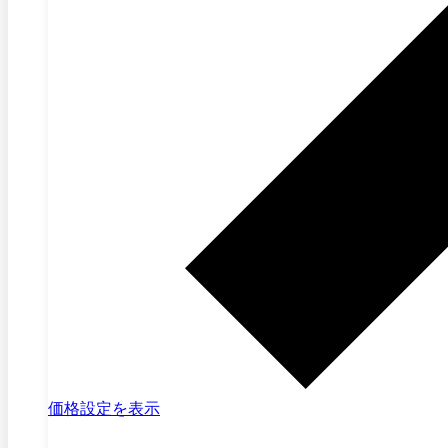
価格設定を表示