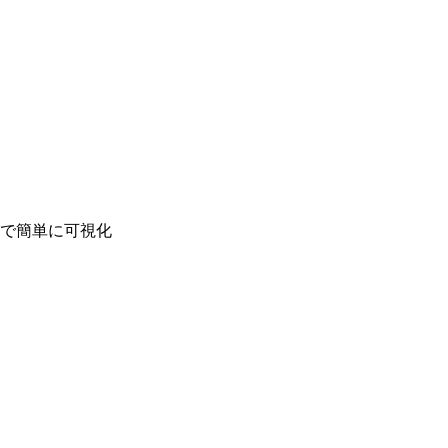
で簡単に可視化