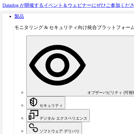
Datadog が開催するイベント＆ウェビナーにぜひご参加くだ
製品
モニタリング & セキュリティ向け統合プラットフォー
オブザーバビリティ (可視
セキュリティ
デジタル エクスペリエンス
ソフトウェア デリバリ