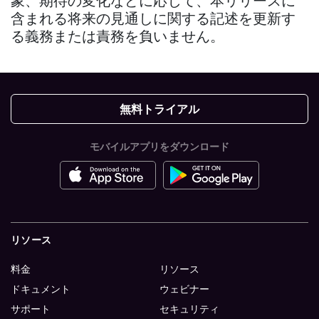
含まれる将来の見通しに関する記述を更新す
る義務または責務を負いません。
無料トライアル
モバイルアプリをダウンロード
リソース
料金
リソース
ドキュメント
ウェビナー
サポート
セキュリティ