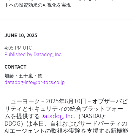
トへの投資効果の可視化を実現
JUNE 10, 2025
4:05 PM UTC
Published by Datadog, Inc.
CONTACT
加藤・五十嵐・徳
datadog-info@pr-tocs.co.jp
ニューヨーク – 2025年6月10日 – オブザーバビ
リティとセキュリティの統合プラットフォー
ムを提供する
Datadog, Inc
.（NASDAQ:
DDOG）は本日、自社およびサードパーティの
AIエージェントの監視や実験を支援する新機能