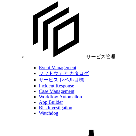
サービス管理
Event Management
ソフトウェア カタログ
サービス レベル目標
Incident Response
Case Management
Workflow Automation
App Builder
Bits Investigation
Watchdog