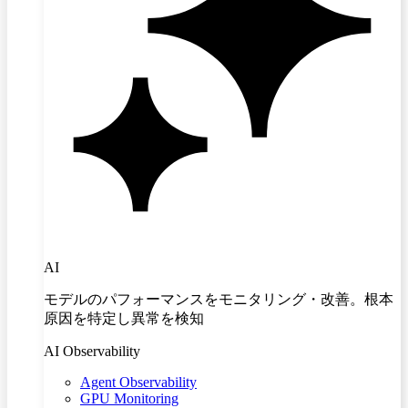
AI
モデルのパフォーマンスをモニタリング・改善。根本
原因を特定し異常を検知
AI Observability
Agent Observability
GPU Monitoring