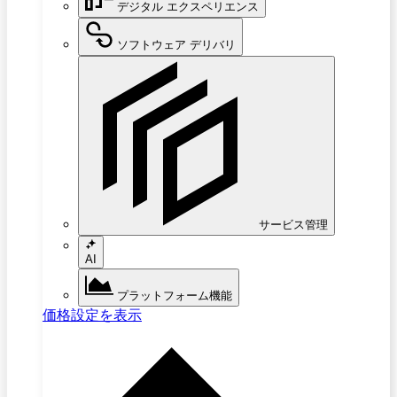
デジタル エクスペリエンス
ソフトウェア デリバリ
サービス管理
AI
プラットフォーム機能
価格設定を表示