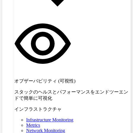
オブザーバビリティ (可視性)
スタックのヘルスとパフォーマンスをエンドツーエン
ドで簡単に可視化
インフラストラクチャ
Infrastructure Monitoring
Metrics
Network Monitoring