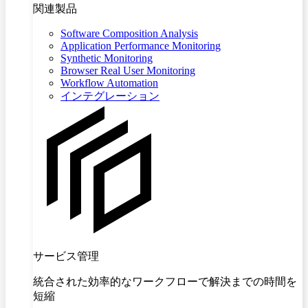
関連製品
Software Composition Analysis
Application Performance Monitoring
Synthetic Monitoring
Browser Real User Monitoring
Workflow Automation
インテグレーション
サービス管理
統合された効率的なワークフローで解決までの時間を
短縮