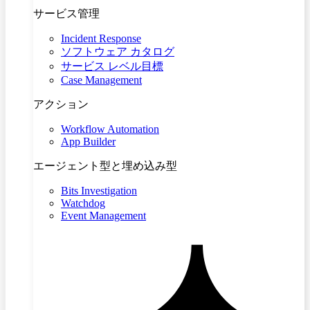
サービス管理
Incident Response
ソフトウェア カタログ
サービス レベル目標
Case Management
アクション
Workflow Automation
App Builder
エージェント型と埋め込み型
Bits Investigation
Watchdog
Event Management