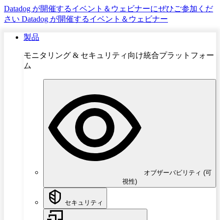
Datadog が開催するイベント＆ウェビナーにぜひご参加くだ
さい
Datadog が開催するイベント＆ウェビナー
製品
モニタリング & セキュリティ向け統合プラットフォー
ム
オブザーバビリティ (可
視性)
セキュリティ