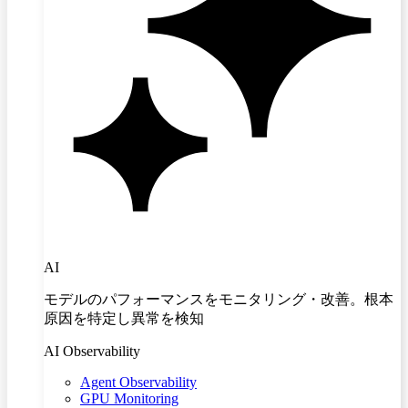
AI
モデルのパフォーマンスをモニタリング・改善。根本
原因を特定し異常を検知
AI Observability
Agent Observability
GPU Monitoring