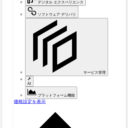
デジタル エクスペリエンス
ソフトウェア デリバリ
サービス管理
AI
プラットフォーム機能
価格設定を表示