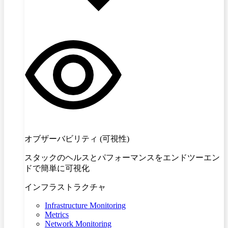
オブザーバビリティ (可視性)
スタックのヘルスとパフォーマンスをエンドツーエン
ドで簡単に可視化
インフラストラクチャ
Infrastructure Monitoring
Metrics
Network Monitoring