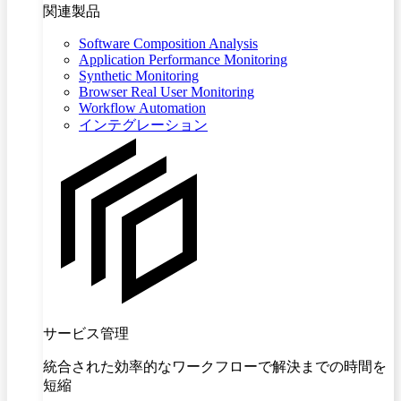
関連製品
Software Composition Analysis
Application Performance Monitoring
Synthetic Monitoring
Browser Real User Monitoring
Workflow Automation
インテグレーション
サービス管理
統合された効率的なワークフローで解決までの時間を
短縮