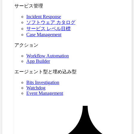
サービス管理
Incident Response
ソフトウェア カタログ
サービス レベル目標
Case Management
アクション
Workflow Automation
App Builder
エージェント型と埋め込み型
Bits Investigation
Watchdog
Event Management