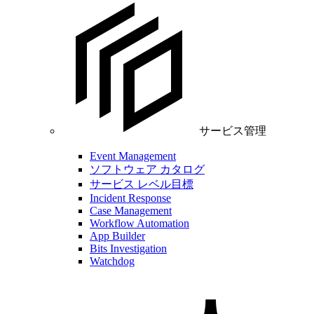
サービス管理
Event Management
ソフトウェア カタログ
サービス レベル目標
Incident Response
Case Management
Workflow Automation
App Builder
Bits Investigation
Watchdog