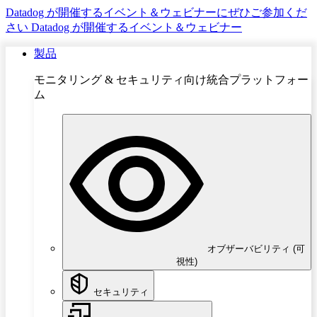
Datadog が開催するイベント＆ウェビナーにぜひご参加くだ
さい
Datadog が開催するイベント＆ウェビナー
製品
モニタリング & セキュリティ向け統合プラットフォー
ム
オブザーバビリティ (可
視性)
セキュリティ