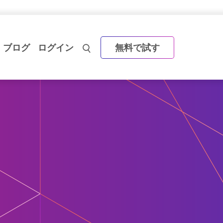
ブログ
ログイン
無料で試す