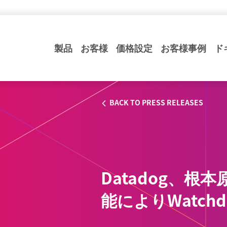
製品
お客様
価格設定
お客様事例
ド
BACK TO PRESS RELEASES
Datadog、
能によりWatch