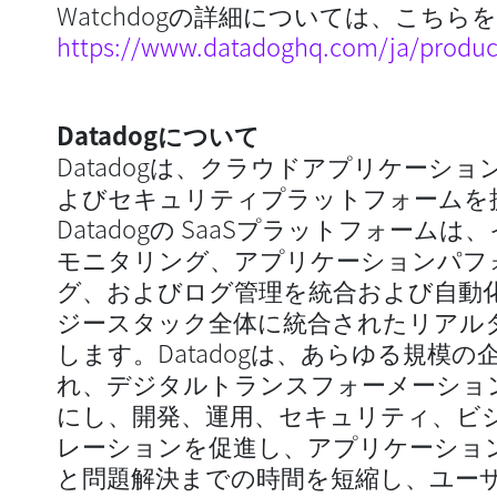
Watchdogの詳細については、こち
https://www.datadoghq.com/ja/produc
Datadogについて
Datadogは、クラウドアプリケーシ
よびセキュリティプラットフォームを
Datadogの SaaSプラットフォー
モニタリング、アプリケーションパフ
グ、およびログ管理を統合および自動
ジースタック全体に統合されたリアル
します。Datadogは、あらゆる規模
れ、デジタルトランスフォーメーショ
にし、開発、運用、セキュリティ、ビ
レーションを促進し、アプリケーショ
と問題解決までの時間を短縮し、ユー