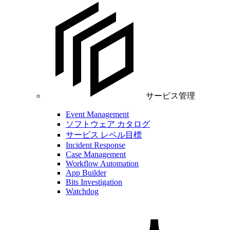
サービス管理
Event Management
ソフトウェア カタログ
サービス レベル目標
Incident Response
Case Management
Workflow Automation
App Builder
Bits Investigation
Watchdog