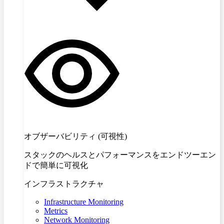
オブザーバビリティ (可視性)
スタックのヘルスとパフォーマンスをエンドツーエン
ドで簡単に可視化
インフラストラクチャ
Infrastructure Monitoring
Metrics
Network Monitoring