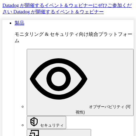
Datadog が開催するイベント＆ウェビナーにぜひご参加くだ
さい
Datadog が開催するイベント＆ウェビナー
製品
モニタリング & セキュリティ向け統合プラットフォー
ム
オブザーバビリティ (可
視性)
セキュリティ