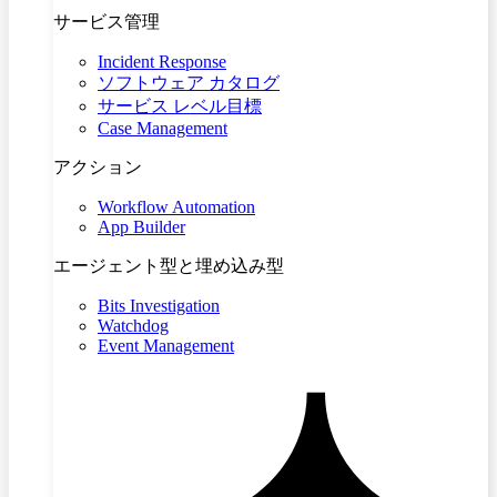
サービス管理
Incident Response
ソフトウェア カタログ
サービス レベル目標
Case Management
アクション
Workflow Automation
App Builder
エージェント型と埋め込み型
Bits Investigation
Watchdog
Event Management