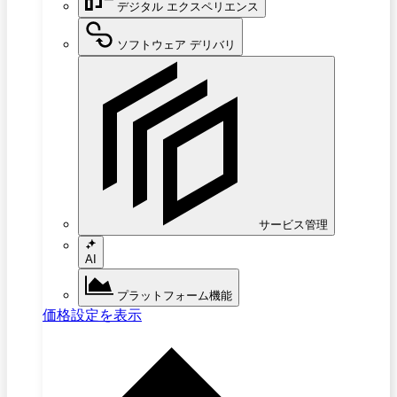
デジタル エクスペリエンス
ソフトウェア デリバリ
サービス管理
AI
プラットフォーム機能
価格設定を表示