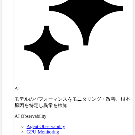
AI
モデルのパフォーマンスをモニタリング・改善。根本
原因を特定し異常を検知
AI Observability
Agent Observability
GPU Monitoring