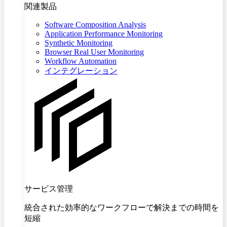
関連製品
Software Composition Analysis
Application Performance Monitoring
Synthetic Monitoring
Browser Real User Monitoring
Workflow Automation
インテグレーション
サービス管理
統合された効率的なワークフローで解決までの時間を
短縮