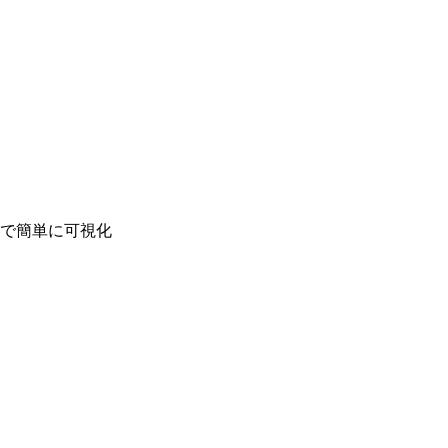
で簡単に可視化