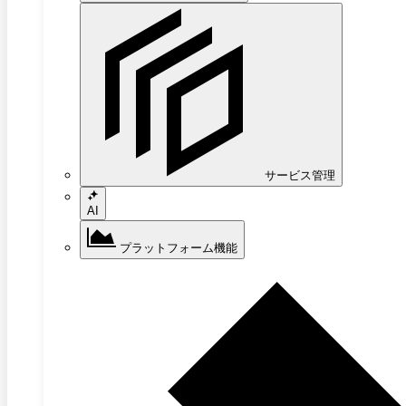
サービス管理
AI
プラットフォーム機能