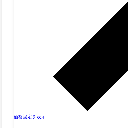
価格設定を表示