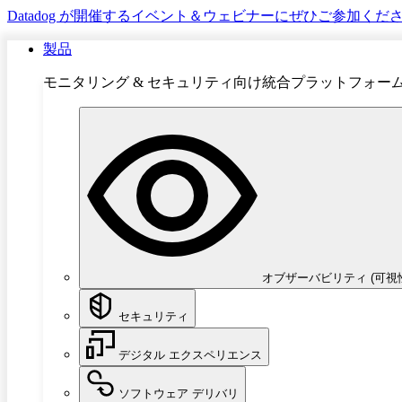
Datadog が開催するイベント＆ウェビナーにぜひご参加くだ
製品
モニタリング & セキュリティ向け統合プラットフォー
オブザーバビリティ (可視
セキュリティ
デジタル エクスペリエンス
ソフトウェア デリバリ