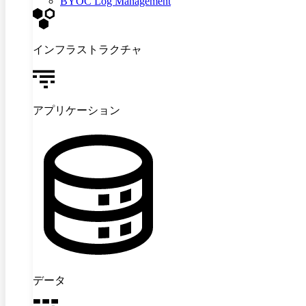
BYOC Log Management
インフラストラクチャ
アプリケーション
データ