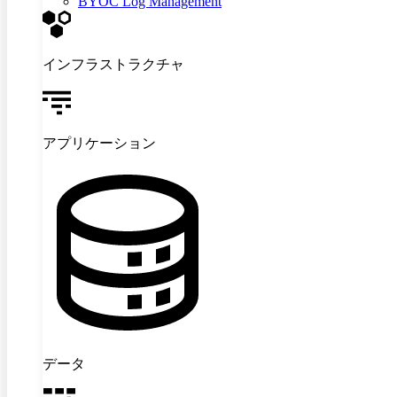
BYOC Log Management
インフラストラクチャ
アプリケーション
データ