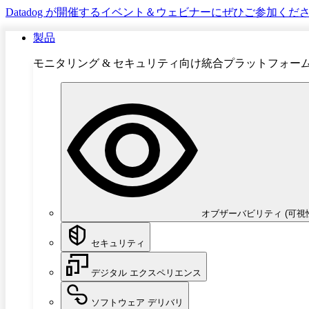
Datadog が開催するイベント＆ウェビナーにぜひご参加くだ
製品
モニタリング & セキュリティ向け統合プラットフォー
オブザーバビリティ (可視
セキュリティ
デジタル エクスペリエンス
ソフトウェア デリバリ