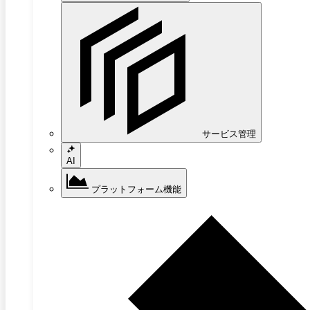
サービス管理
AI
プラットフォーム機能