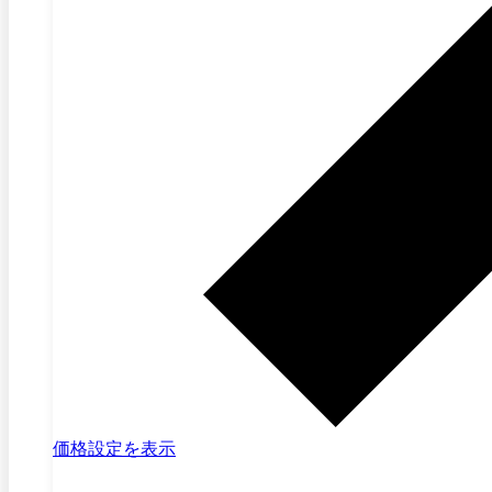
価格設定を表示