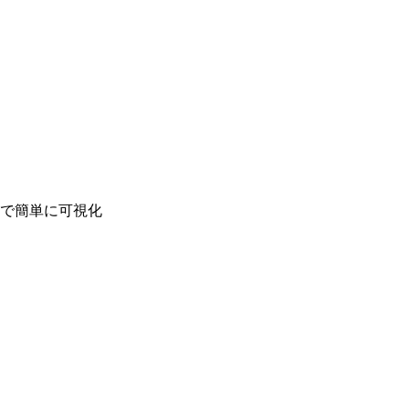
で簡単に可視化