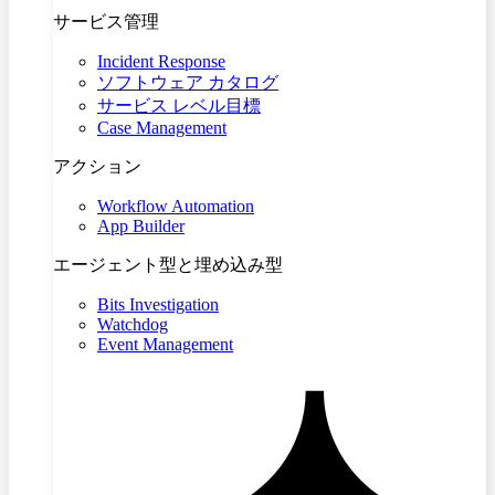
サービス管理
Incident Response
ソフトウェア カタログ
サービス レベル目標
Case Management
アクション
Workflow Automation
App Builder
エージェント型と埋め込み型
Bits Investigation
Watchdog
Event Management