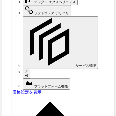
デジタル エクスペリエンス
ソフトウェア デリバリ
サービス管理
AI
プラットフォーム機能
価格設定を表示