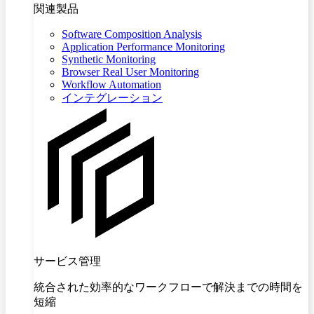
関連製品
Software Composition Analysis
Application Performance Monitoring
Synthetic Monitoring
Browser Real User Monitoring
Workflow Automation
インテグレーション
サービス管理
統合された効率的なワークフローで解決までの時間を
短縮