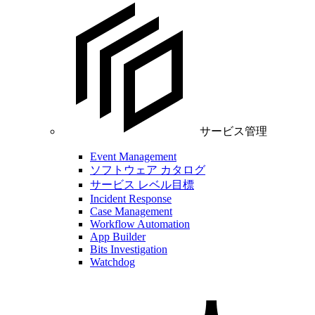
サービス管理
Event Management
ソフトウェア カタログ
サービス レベル目標
Incident Response
Case Management
Workflow Automation
App Builder
Bits Investigation
Watchdog