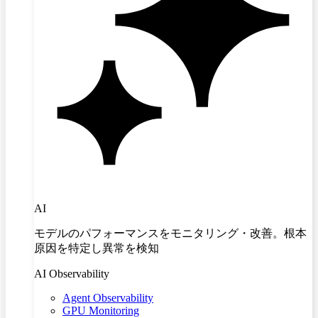
AI
モデルのパフォーマンスをモニタリング・改善。根本
原因を特定し異常を検知
AI Observability
Agent Observability
GPU Monitoring