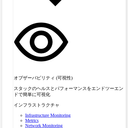
オブザーバビリティ (可視性)
スタックのヘルスとパフォーマンスをエンドツーエン
ドで簡単に可視化
インフラストラクチャ
Infrastructure Monitoring
Metrics
Network Monitoring