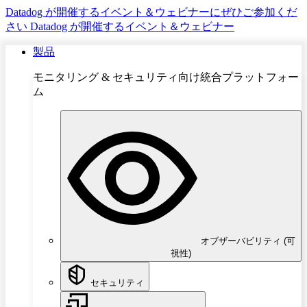
Datadog が開催するイベント＆ウェビナーにぜひご参加くだ
さい
Datadog が開催するイベント＆ウェビナー
製品
モニタリング & セキュリティ向け統合プラットフォー
ム
オブザーバビリティ (可
視性)
セキュリティ