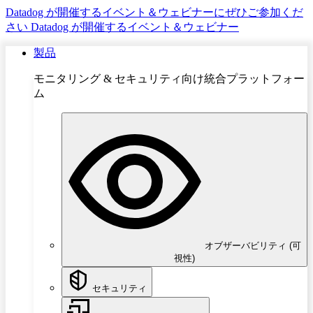
Datadog が開催するイベント＆ウェビナーにぜひご参加くだ
さい
Datadog が開催するイベント＆ウェビナー
製品
モニタリング & セキュリティ向け統合プラットフォー
ム
オブザーバビリティ (可
視性)
セキュリティ