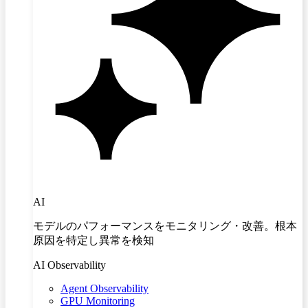
AI
モデルのパフォーマンスをモニタリング・改善。根本
原因を特定し異常を検知
AI Observability
Agent Observability
GPU Monitoring