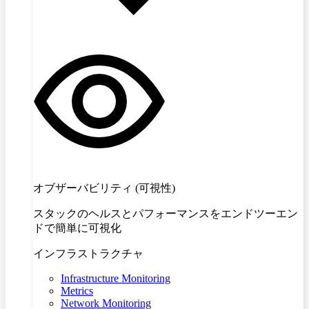
オブザーバビリティ (可視性)
スタックのヘルスとパフォーマンスをエンドツーエン
ドで簡単に可視化
インフラストラクチャ
Infrastructure Monitoring
Metrics
Network Monitoring