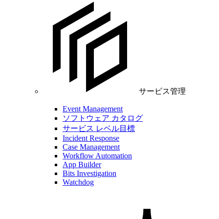
サービス管理
Event Management
ソフトウェア カタログ
サービス レベル目標
Incident Response
Case Management
Workflow Automation
App Builder
Bits Investigation
Watchdog