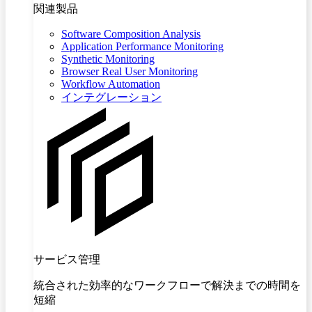
関連製品
Software Composition Analysis
Application Performance Monitoring
Synthetic Monitoring
Browser Real User Monitoring
Workflow Automation
インテグレーション
サービス管理
統合された効率的なワークフローで解決までの時間を
短縮