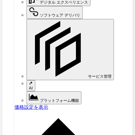
デジタル エクスペリエンス
ソフトウェア デリバリ
サービス管理
AI
プラットフォーム機能
価格設定を表示