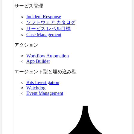
サービス管理
Incident Response
ソフトウェア カタログ
サービス レベル目標
Case Management
アクション
Workflow Automation
App Builder
エージェント型と埋め込み型
Bits Investigation
Watchdog
Event Management