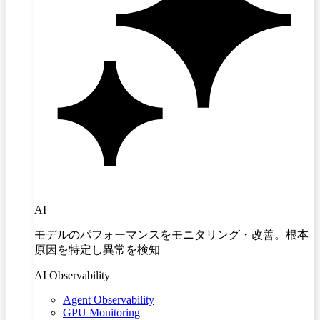
AI
モデルのパフォーマンスをモニタリング・改善。根本
原因を特定し異常を検知
AI Observability
Agent Observability
GPU Monitoring