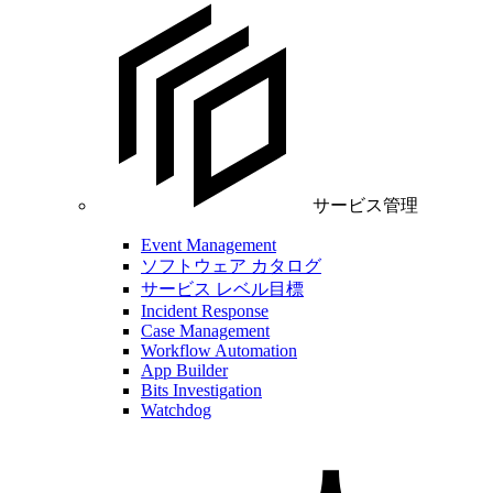
サービス管理
Event Management
ソフトウェア カタログ
サービス レベル目標
Incident Response
Case Management
Workflow Automation
App Builder
Bits Investigation
Watchdog