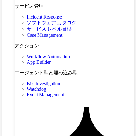
サービス管理
Incident Response
ソフトウェア カタログ
サービス レベル目標
Case Management
アクション
Workflow Automation
App Builder
エージェント型と埋め込み型
Bits Investigation
Watchdog
Event Management