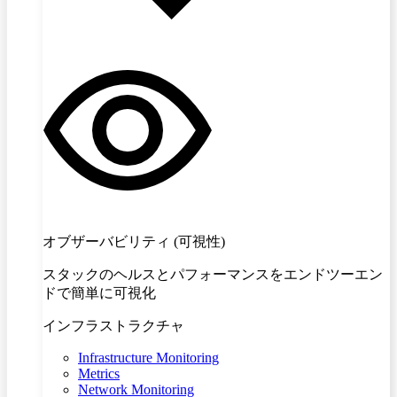
オブザーバビリティ (可視性)
スタックのヘルスとパフォーマンスをエンドツーエン
ドで簡単に可視化
インフラストラクチャ
Infrastructure Monitoring
Metrics
Network Monitoring