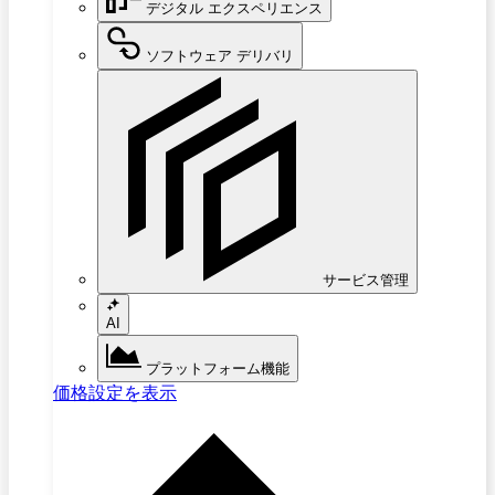
デジタル エクスペリエンス
ソフトウェア デリバリ
サービス管理
AI
プラットフォーム機能
価格設定を表示