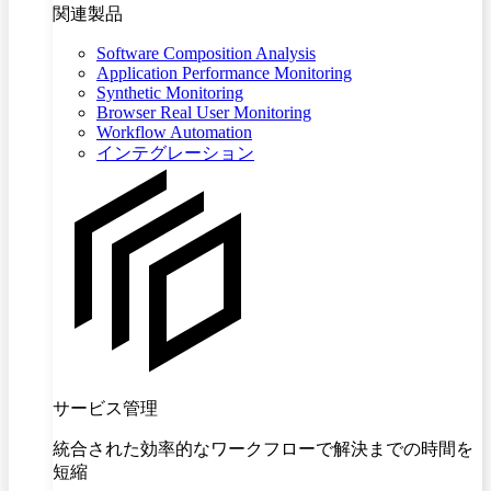
関連製品
Software Composition Analysis
Application Performance Monitoring
Synthetic Monitoring
Browser Real User Monitoring
Workflow Automation
インテグレーション
サービス管理
統合された効率的なワークフローで解決までの時間を
短縮