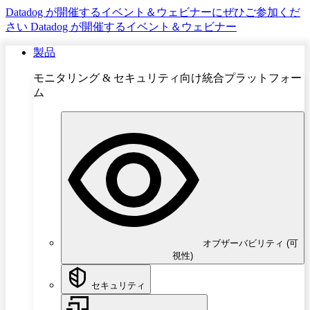
Datadog が開催するイベント＆ウェビナーにぜひご参加くだ
さい
Datadog が開催するイベント＆ウェビナー
製品
モニタリング & セキュリティ向け統合プラットフォー
ム
オブザーバビリティ (可
視性)
セキュリティ