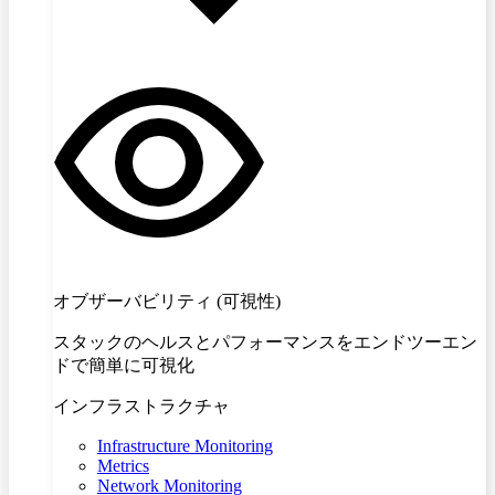
オブザーバビリティ (可視性)
スタックのヘルスとパフォーマンスをエンドツーエン
ドで簡単に可視化
インフラストラクチャ
Infrastructure Monitoring
Metrics
Network Monitoring