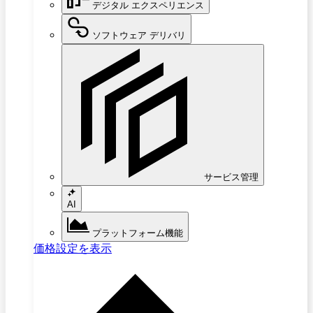
デジタル エクスペリエンス
ソフトウェア デリバリ
サービス管理
AI
プラットフォーム機能
価格設定を表示