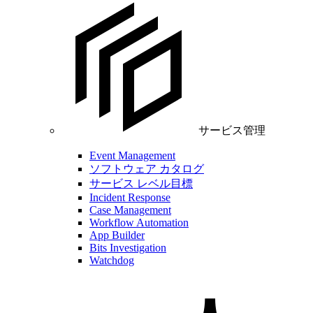
サービス管理
Event Management
ソフトウェア カタログ
サービス レベル目標
Incident Response
Case Management
Workflow Automation
App Builder
Bits Investigation
Watchdog