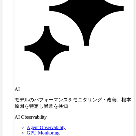
AI
モデルのパフォーマンスをモニタリング・改善。根本
原因を特定し異常を検知
AI Observability
Agent Observability
GPU Monitoring