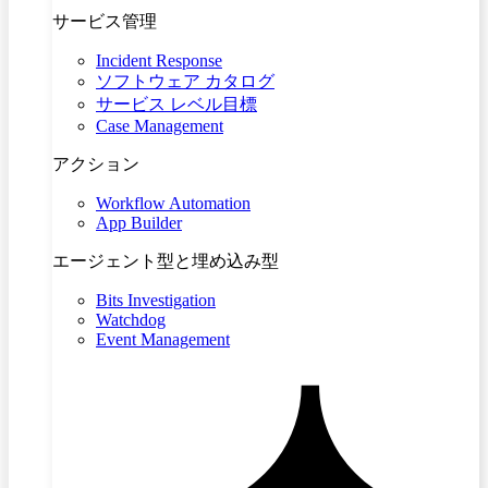
サービス管理
Incident Response
ソフトウェア カタログ
サービス レベル目標
Case Management
アクション
Workflow Automation
App Builder
エージェント型と埋め込み型
Bits Investigation
Watchdog
Event Management