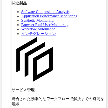
関連製品
Software Composition Analysis
Application Performance Monitoring
Synthetic Monitoring
Browser Real User Monitoring
Workflow Automation
インテグレーション
サービス管理
統合された効率的なワークフローで解決までの時間を
短縮