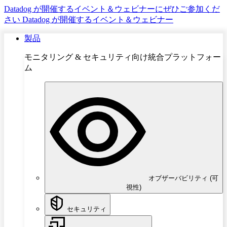
Datadog が開催するイベント＆ウェビナーにぜひご参加くだ
さい
Datadog が開催するイベント＆ウェビナー
製品
モニタリング & セキュリティ向け統合プラットフォー
ム
オブザーバビリティ (可
視性)
セキュリティ