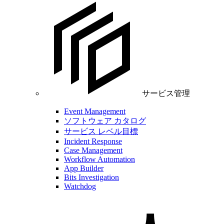
サービス管理
Event Management
ソフトウェア カタログ
サービス レベル目標
Incident Response
Case Management
Workflow Automation
App Builder
Bits Investigation
Watchdog