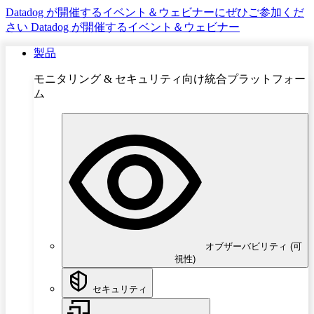
Datadog が開催するイベント＆ウェビナーにぜひご参加くだ
さい
Datadog が開催するイベント＆ウェビナー
製品
モニタリング & セキュリティ向け統合プラットフォー
ム
オブザーバビリティ (可
視性)
セキュリティ