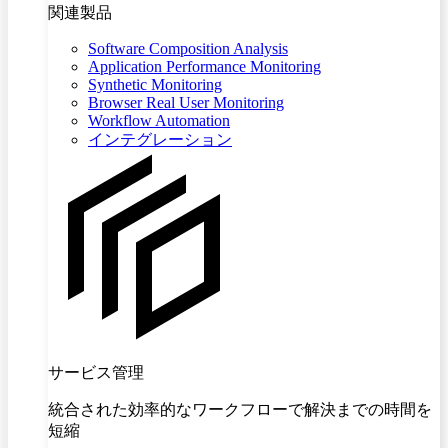
関連製品
Software Composition Analysis
Application Performance Monitoring
Synthetic Monitoring
Browser Real User Monitoring
Workflow Automation
インテグレーション
サービス管理
統合された効率的なワークフローで解決までの時間を
短縮