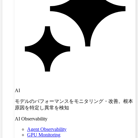
AI
モデルのパフォーマンスをモニタリング・改善。根本
原因を特定し異常を検知
AI Observability
Agent Observability
GPU Monitoring