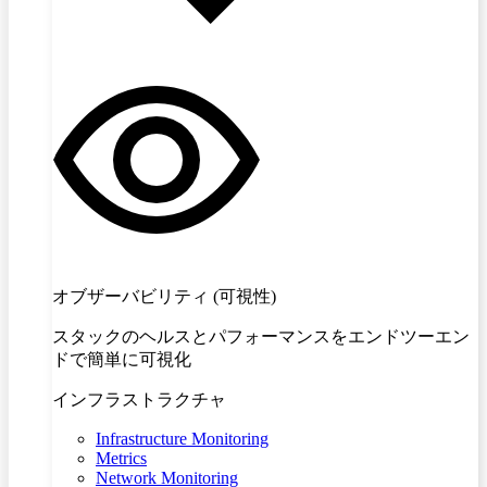
オブザーバビリティ (可視性)
スタックのヘルスとパフォーマンスをエンドツーエン
ドで簡単に可視化
インフラストラクチャ
Infrastructure Monitoring
Metrics
Network Monitoring