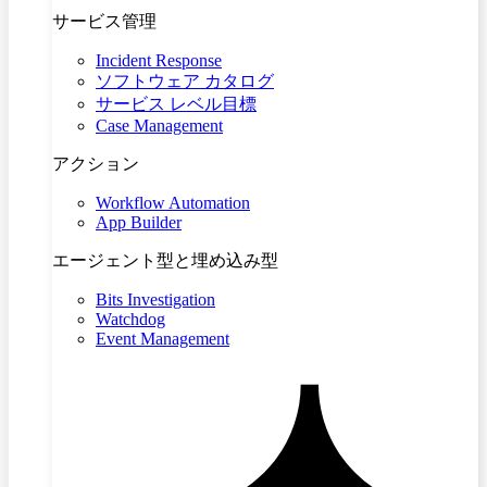
サービス管理
Incident Response
ソフトウェア カタログ
サービス レベル目標
Case Management
アクション
Workflow Automation
App Builder
エージェント型と埋め込み型
Bits Investigation
Watchdog
Event Management