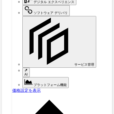
デジタル エクスペリエンス
ソフトウェア デリバリ
サービス管理
AI
プラットフォーム機能
価格設定を表示