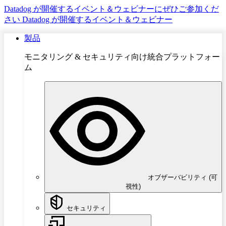
Datadog が開催するイベント＆ウェビナーにぜひご参加くだ
さい
Datadog が開催するイベント＆ウェビナー
製品
モニタリング & セキュリティ向け統合プラットフォー
ム
オブザーバビリティ (可
視性)
セキュリティ