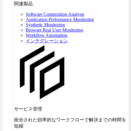
関連製品
Software Composition Analysis
Application Performance Monitoring
Synthetic Monitoring
Browser Real User Monitoring
Workflow Automation
インテグレーション
サービス管理
統合された効率的なワークフローで解決までの時間を
短縮