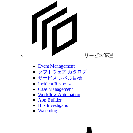
サービス管理
Event Management
ソフトウェア カタログ
サービス レベル目標
Incident Response
Case Management
Workflow Automation
App Builder
Bits Investigation
Watchdog