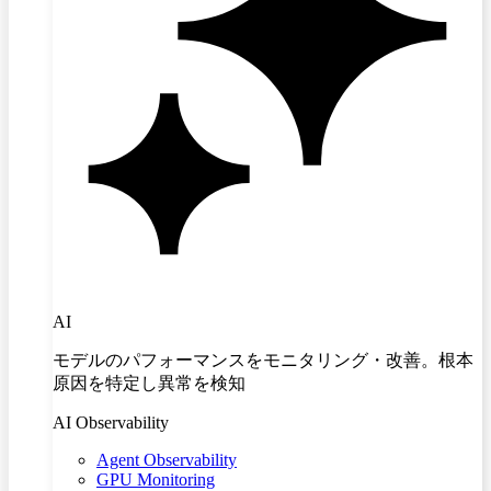
AI
モデルのパフォーマンスをモニタリング・改善。根本
原因を特定し異常を検知
AI Observability
Agent Observability
GPU Monitoring