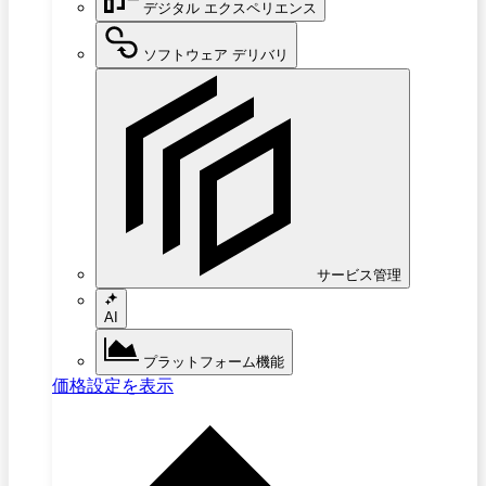
デジタル エクスペリエンス
ソフトウェア デリバリ
サービス管理
AI
プラットフォーム機能
価格設定を表示