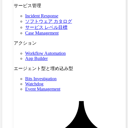
サービス管理
Incident Response
ソフトウェア カタログ
サービス レベル目標
Case Management
アクション
Workflow Automation
App Builder
エージェント型と埋め込み型
Bits Investigation
Watchdog
Event Management