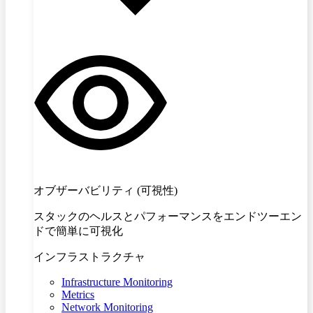
オブザーバビリティ (可視性)
スタックのヘルスとパフォーマンスをエンドツーエン
ドで簡単に可視化
インフラストラクチャ
Infrastructure Monitoring
Metrics
Network Monitoring