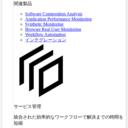
関連製品
Software Composition Analysis
Application Performance Monitoring
Synthetic Monitoring
Browser Real User Monitoring
Workflow Automation
インテグレーション
サービス管理
統合された効率的なワークフローで解決までの時間を
短縮