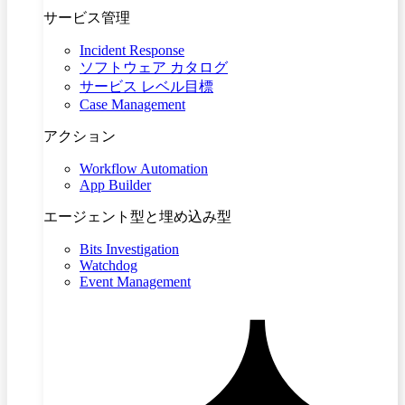
サービス管理
Incident Response
ソフトウェア カタログ
サービス レベル目標
Case Management
アクション
Workflow Automation
App Builder
エージェント型と埋め込み型
Bits Investigation
Watchdog
Event Management