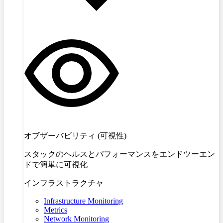
オブザーバビリティ (可視性)
スタックのヘルスとパフォーマンスをエンドツーエン
ドで簡単に可視化
インフラストラクチャ
Infrastructure Monitoring
Metrics
Network Monitoring