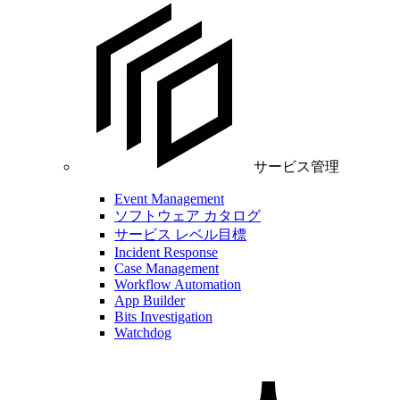
サービス管理
Event Management
ソフトウェア カタログ
サービス レベル目標
Incident Response
Case Management
Workflow Automation
App Builder
Bits Investigation
Watchdog