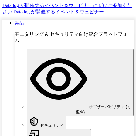
Datadog が開催するイベント＆ウェビナーにぜひご参加くだ
さい
Datadog が開催するイベント＆ウェビナー
製品
モニタリング & セキュリティ向け統合プラットフォー
ム
オブザーバビリティ (可
視性)
セキュリティ