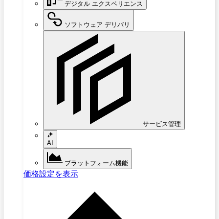
デジタル エクスペリエンス
ソフトウェア デリバリ
サービス管理
AI
プラットフォーム機能
価格設定を表示