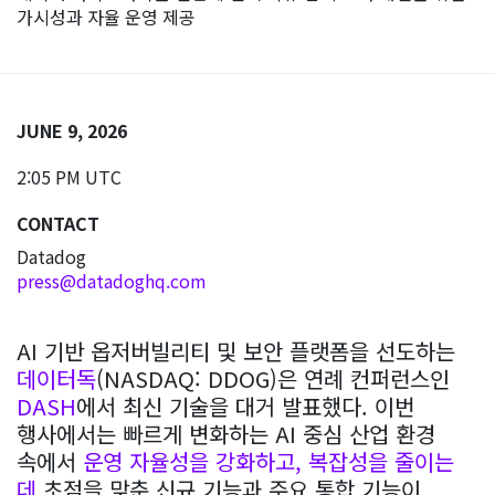
가시성과 자율 운영 제공
JUNE 9, 2026
2:05 PM UTC
CONTACT
Datadog
press@datadoghq.com
AI 기반 옵저버빌리티 및 보안 플랫폼을 선도하는
데이터독
(NASDAQ: DDOG)은 연례 컨퍼런스인
DASH
에서 최신 기술을 대거 발표했다. 이번
행사에서는 빠르게 변화하는 AI 중심 산업 환경
속에서
운영 자율성을 강화하고, 복잡성을 줄이는
데
초점을 맞춘 신규 기능과 주요 통합 기능이