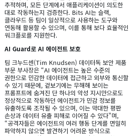
추적하며, 모든 단계에서 애플리케이션이 의도한
대로 작동하는지 검증한다. Bits AI는 슬랙,
클라우드 등 팀이 일상적으로 사용하는 도구와
연동해 활용할 수 있으며, 이를 통해 보다 효율적인
워크플로를 지원한다.
AI Guard로 AI 에이전트 보호
팀 크누드센(Tim Knudsen) 데이터독 보안 제품
부문 부사장은 “AI 에이전트는 높은 수준의
권한으로 민감한 데이터에 접근하고 외부와 통신할
수 있기 때문에, 겉보기에는 무해해 보이는
프롬프트에 숨겨진 단 하나의 악성 지시만으로도
정상적으로 작동하던 에이전트가 민감 정보를
유출하도록 조작될 수 있으며, 이는 막대한 평판
손상과 데이터 유출 피해로 이어질 수 있다"며,
“공격자들은 에이전트의 여러 행동 단계를 면밀히
파악하지 않으면 발견하기 어려운 방식으로