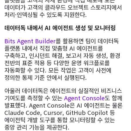
데이터가 고객의 클라우드 오브젝트 스토리지에서
처리·인덱싱될 수 있도록 지원한다.
데이터독 내에서 AI 에이전트 생성 및 모니터링
Bits Agent Builder
를 활용하면 팀이 데이터독
플랫폼 내에서 직접 맞춤형 AI 에이전트를
구축하고, 인시던트 해결, 보고서 자동 생성, 환경
전반의 표준 적용 등 다양한 운영 워크플로를
자동화할 수 있다. 모든 작업은 고객이 사전에
정의한 통제 기준 안에서 실행된다.
아울러 데이터독은 에이전트의 실질적인 비즈니스
기여도를 측정할 수 있는
Agent Console
도 함께
발표했다. Agent Console은 AI 에이전트는 물론
Claude Code, Cursor, GitHub Copilot 등
에이전틱 개발 도구를 통합 모니터링할 수 있는
중앙 관리 기능을 제공한다.