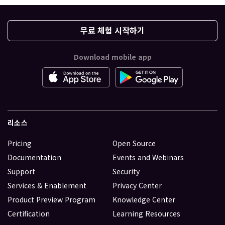
무료 체험 시작하기
Download mobile app
리소스
Pricing
Open Source
Documentation
Events and Webinars
Support
Security
Services & Enablement
Privacy Center
Product Preview Program
Knowledge Center
Certification
Learning Resources