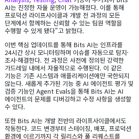
AI는 진정한 자율 운영이 가능해졌다. 이를 통해
프로덕션 라이프사이클과 개발 전 과정의 모든
단계에서 함께하는 신뢰할 수 있는 팀원 역할을
수행할 수 있게 됐다"고 밝혔다.
이번 핵심 업데이트를 통해 Bits AI는 인프라를
24시간 상시 모니터링하며 이슈를 자동으로 탐지·
조사·해결한다. 전 과정은 사전에 정의된 강력한
가드레일 내에서 자율적으로 수행된다. 이 같은
기능은 기존 시스템과 애플리케이션에만 국한되지
않는다. 새롭게 추가된 기능 중 AI 에이전트 평가 및
검증 기능인 Agent Evals을 통해 Bits AI는 AI
에이전트의 문제를 디버깅하고 수정 사항을 생성할
수 있다.
또한 Bits AI는 개발 전반의 라이프사이클에서도
작동한다. 코드 변경부터 스테이징, 배포, 프로덕션
환경에 이르기까지 각 릴리스와 풀 리퀘스트를