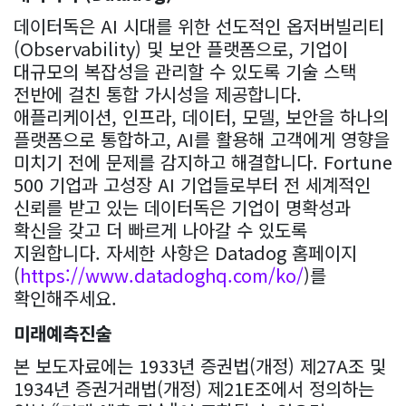
데이터독은 AI 시대를 위한 선도적인 옵저버빌리티
(Observability) 및 보안 플랫폼으로, 기업이
대규모의 복잡성을 관리할 수 있도록 기술 스택
전반에 걸친 통합 가시성을 제공합니다.
애플리케이션, 인프라, 데이터, 모델, 보안을 하나의
플랫폼으로 통합하고, AI를 활용해 고객에게 영향을
미치기 전에 문제를 감지하고 해결합니다. Fortune
500 기업과 고성장 AI 기업들로부터 전 세계적인
신뢰를 받고 있는 데이터독은 기업이 명확성과
확신을 갖고 더 빠르게 나아갈 수 있도록
지원합니다. 자세한 사항은 Datadog 홈페이지
(
https://www.datadoghq.com/ko/
)를
확인해주세요.
미래예측진술
본 보도자료에는 1933년 증권법(개정) 제27A조 및
1934년 증권거래법(개정) 제21E조에서 정의하는