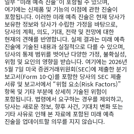
일부 “미래 예측 진술"이 포함될 수 있으며,
여기에는 신제품 및 기능의 이점에 관한 진술이
포함됩니다. 이러한 미래 예측 진술은 현재 당사가
보유한 정보와 당사가 수립한 가정을 바탕으로,
당사의 계획, 의도, 기대, 전략 및 전망에 대한
현재의 견해를 반영합니다. 실제 결과는 미래 예측
진술에 기술된 내용과 실질적으로 다를 수 있으며,
당사의 통제 범위를 벗어난 다양한 가정, 불확실성,
위험 및 요인의 영향을 받습니다. 여기에는 2026년
5월 7일 미국 증권거래위원회(SEC)에 제출한 분기
보고서(Form 10-Q)를 포함한 당사의 SEC 제출
서류 및 보고서에서 “위험 요소(Risk Factors)”
항목 및 기타 부분에 상세히 기술된 위험이
포함됩니다. 법령에서 요구하는 경우를 제외하고,
당사는 새로운 정보, 향후 사건, 기대치 변화 또는
기타 사유로 인해 본 자료에 포함된 미래 예측
진술을 업데이트할 의무를 지지 않습니다.