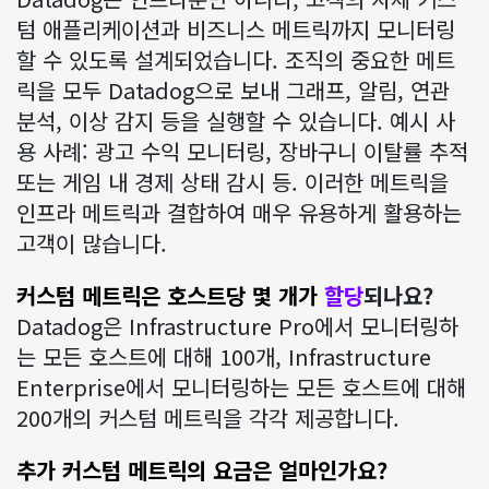
텀 애플리케이션과 비즈니스 메트릭까지 모니터링
할 수 있도록 설계되었습니다. 조직의 중요한 메트
릭을 모두 Datadog으로 보내 그래프, 알림, 연관
분석, 이상 감지 등을 실행할 수 있습니다. 예시 사
용 사례: 광고 수익 모니터링, 장바구니 이탈률 추적
또는 게임 내 경제 상태 감시 등. 이러한 메트릭을
인프라 메트릭과 결합하여 매우 유용하게 활용하는
고객이 많습니다.
커스텀 메트릭은 호스트당 몇 개가
할당
되나요?
Datadog은 Infrastructure Pro에서 모니터링하
는 모든 호스트에 대해 100개, Infrastructure
Enterprise에서 모니터링하는 모든 호스트에 대해
200개의 커스텀 메트릭을 각각 제공합니다.
추가 커스텀 메트릭의 요금은 얼마인가요?