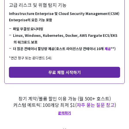
고급 리스크 및 위협 탐지 기능
Infrastructure Enterprise 및 Cloud Security Management(CSM)
Enterprise의 모든 기능 포함
파일 무결성 모니터링
Linux, Windows, Kubernetes, Docker, AWS Fargate ECS/EKS
의 워크로드 보호
더 많은 컨테이너 할당량 제공(호스트 라이선스당 컨테이너 10개
제공
**)
*연간 청구 또는 온디맨드 $
41
무료 체험 시작하기
장기 계약/볼륨 할인 이용 가능 (월 500+ 호스트)
커스텀 메트릭: 100개당 최저 $
1
(
자주 묻는 질문 참고
)
문의하기