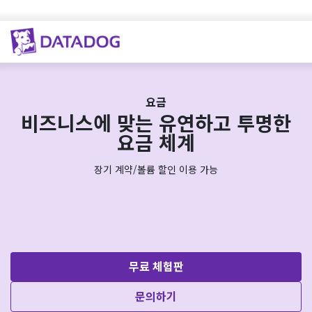
요금
비즈니스에 맞는 유연하고 투명한
요금 체계
장기 계약/볼륨 할인 이용 가능
무료 체험판
문의하기