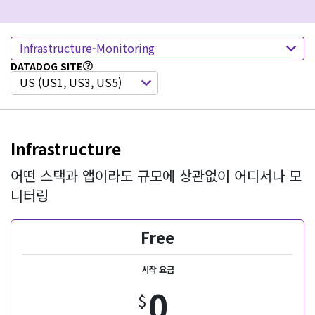
Infrastructure-Monitoring
DATADOG SITE
US (US1, US3, US5)
Infrastructure
어떤 스택과 앱이라도 규모에 상관없이 어디서나 모
니터링
Free
시작 요금
0
$