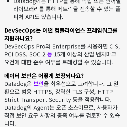
Datadog에는 HTTP를 통해 직접 또는 언어별
라이브러리를 통해 메트릭을 전송할 수 있는 풀
피처 API도 있습니다.
DevSecOps는 어떤 컴플라이언스 프레임워크를
지원하나요?
DevSecOps Pro와 Enterprise를 사용하면 CIS,
PCI DSS, SOC 2
등
15개 이상의 산업 벤치마크
요건에 대한 준수 여부를 트래킹할 수 있습니다.
데이터 보안은 어떻게 보장되나요?
Datadog은
보안
을 최우선으로 고려합니다. 그 일
환으로 범용 HTTPS, 강력한 TLS 구성, HTTP
Strict Transport Security 등을 적용합니다.
Datadog의 Agent는 오픈 소스이므로, 사용자가
직접 보안 요구 사항의 충족 여부를 검토할 수 있습
니다.