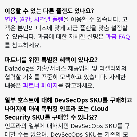
이용할 수 있는 다른 플랜도 있나요?
연간, 월간, 시간별 플랜
을 이용할 수 있습니다. 고
객은 본인의 니즈에 맞게 과금 플랜을 맞춤 설정할
수 있습니다. 과금에 대한 자세한 설명은
과금 FAQ
를 참고하세요.
파트너를 위한 특별한 혜택이 있나요?
Datadog은 기술/서비스 제공업체 및 리셀러와의
협력할 기회를 꾸준히 모색하고 있습니다. 자세한
내용은
파트너 페이지
를 참고하세요.
일부 호스트에 대해 DevSecOps SKU를 구매하고
나머지에 대해 독립형 인프라 또는 Cloud
Security SKU를 구매할 수 있나요?
인프라의 일부에 대해서만 DevSecOps SKU를 구
매할 수는 없으며, DevSecOps SKU는 기존의 모