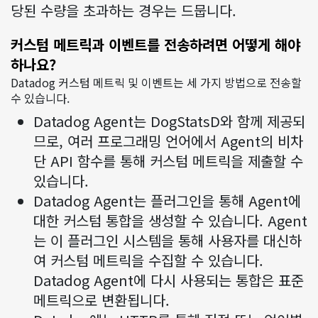
당된 수량을 초과하는 경우는 드뭅니다.
커스텀 메트릭과 이벤트를 전송하려면 어떻게 해야
하나요?
Datadog 커스텀 메트릭 및 이벤트는 세 가지 방법으로 전송할
수 있습니다.
Datadog Agent는 DogStatsD와 함께 제공되
므로, 여러 프로그래밍 언어에서 Agent의 비차
단 API 함수를 통해 커스텀 메트릭을 제출할 수
있습니다.
Datadog Agent는 플러그인을 통해 Agent에
대한 커스텀 통합을 생성할 수 있습니다. Agent
는 이 플러그인 시스템을 통해 사용자를 대신하
여 커스텀 메트릭을 수집할 수 있습니다.
Datadog Agent에 다시 사용되는 통합은 표준
메트릭으로 변환됩니다.