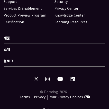
Support
Security
Services & Enablement
Privacy Center
Product Preview Program
Knowledge Center
Certification
Learning Resources
제품
소개
블로그
© Datadog 2026
|
|
Terms
Privacy
Your Privacy Choices