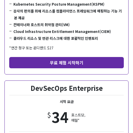
Kubernetes Security Posture Management(KSPM)
감사의 편의를 위해 리소스를 컴플라이언스 프레임워크에 매핑하는 기능 기
본 제공
컨테이너와 호스트의 취약점 관리(VM)
Cloud Infrastructure Entitlement Management(CIEM)
클라우드 리소스 및 연관 리스크에 대한 포괄적인 인벤토리
*연간 청구 또는 온디맨드 $
27
무료 체험 시작하기
DevSecOps Enterprise
시작 요금
34
$
호스트당,
매월*