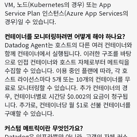
VM, 노드(Kubernetes의 경우) 또는 App
Service Plan 인스턴스(Azure App Services의
경우)일 수 있습니다.
컨테이너를 모니터링하려면 어떻게 해야 하나요?
Datadog Agent는 호스트의 다른 여러 컨테이너와
함께 컨테이너에서 실행됩니다. 이러한 구조를 바탕
으로 인접 컨테이너와 호스트 자체로부터 메트릭을
수집할 수 있습니다. 이용 중인 플랜에 따라, 각 호
스트 라이선스마다 5개 또는 10개의 컨테이너를 무
료로 모니터링할 수 있습니다. 추가 컨테이너의 경
우, 컨테이너별로 시간당 $
0.002
의 요금이 청구됩
니다. 추가로, 컨테이너당 월 $
1
로 선불 컨테이너를
구매할 수 있습니다.
커스텀 메트릭이란 무엇인가요?
Datadog은 인프라뿐만 아니라, 고객의 자체 커스