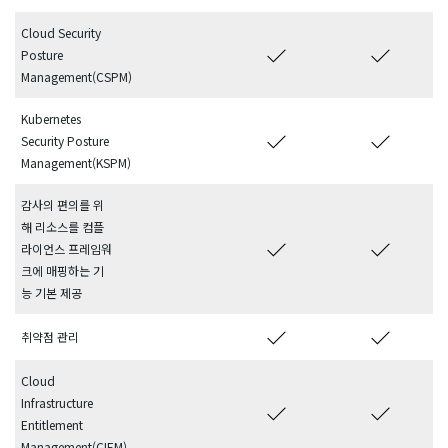
Cloud Security
Posture
Management(CSPM)
Kubernetes
Security Posture
Management(KSPM)
감사의 편의를 위
해 리소스를 컴플
라이언스 프레임워
크에 매핑하는 기
능 기본 제공
취약점 관리
Cloud
Infrastructure
Entitlement
Management(CIEM)