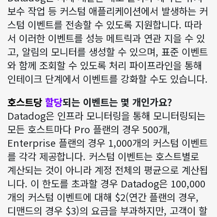
보수 작업 등 커스텀 애플리케이션에서 발생하는 커
스텀 이벤트를 전송할 수 있도록 지원합니다. 따라
서 이러한 이벤트를 성능 메트릭과 연관 지을 수 있
고, 알림의 모니터를 생성할 수 있으며, 표준 이벤트
와 함께 조회할 수 있도록 처리 파이프라인을 통해
인테이크 단계에서 이벤트를 강화할 수도 있습니다.
호스트당
할당
되는 이벤트는 몇 개인가요?
Datadog은 인프라 모니터링을 통해 모니터링되는
모든 호스트마다 Pro 플랜의 경우 500개,
Enterprise 플랜의 경우 1,000개의 커스텀 이벤트
를 각각 제공합니다. 커스텀 이벤트는 호스트별로
계산되는 것이 아니라 계정 전체의 평균으로 계산됩
니다. 이 한도를 초과할 경우 Datadog은 100,000
개의 커스텀 이벤트에 대해 $
2
(연간 플랜의 경우,
디맨드의 경우 $
3
)의 요금을 부과하지만, 고객이 할