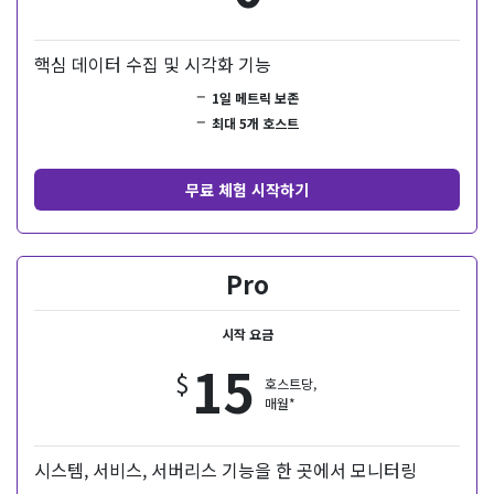
핵심 데이터 수집 및 시각화 기능
1일 메트릭 보존
최대 5개 호스트
무료 체험 시작하기
Pro
시작 요금
15
$
호스트당,
매월*
시스템, 서비스, 서버리스 기능을 한 곳에서 모니터링