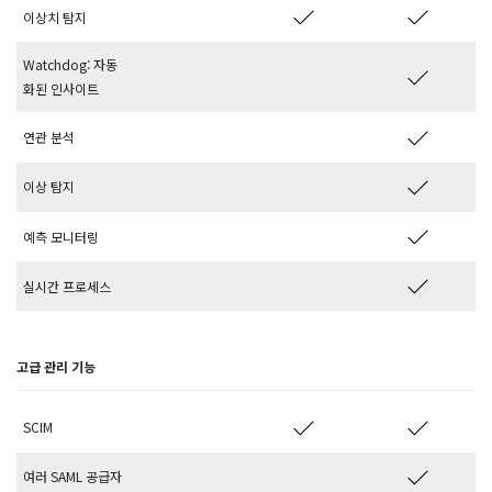
이상치 탐지
Watchdog: 자동
화된 인사이트
연관 분석
이상 탐지
예측 모니터링
실시간 프로세스
고급 관리 기능
SCIM
여러 SAML 공급자