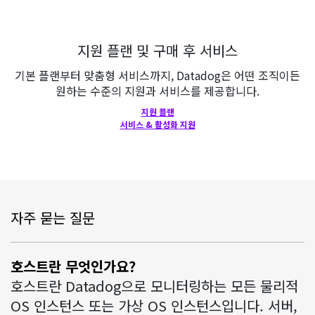
지원 플랜 및 구매 후 서비스
기본 플랜부터 맞춤형 서비스까지, Datadog은 어떤 조직이든
원하는 수준의 지원과 서비스를 제공합니다.
지원 플랜
서비스 & 활성화 지원
자주 묻는 질문
호스트란 무엇인가요?
호스트란 Datadog으로 모니터링하는 모든 물리적
OS 인스턴스 또는 가상 OS 인스턴스입니다. 서버,