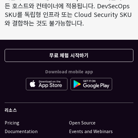
든 호스트와 컨테이너에 적용됩니다. DevSecOps
SKU를 독립형 인프라 또는 Cloud Security SKU
와 결합하는 것도 불가능합니다.
무료 체험 시작하기
Download mobile app
리소스
Pricing
Open Source
Documentation
Events and Webinars