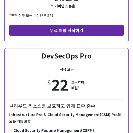
거버넌스 콘솔
*연간 청구 또는 온디맨드 $
27
무료 체험 시작하기
DevSecOps Pro
시작 요금
22
$
호스트당,
매월*
클라우드 리소스를 보호하고 업계 표준 준수
Infrastructure Pro 및 Cloud Security Management(CSM) Pro의
모든 기능 포함
Cloud Security Posture Management(CSPM)