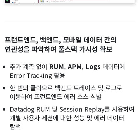
프런트엔드, 백엔드, 모바일 데이터 간의
연관성을 파악하여 풀스택 가시성 확보
추가 계측 없이
RUM
,
APM
,
Logs
데이터에
Error Tracking 활용
한 번의 클릭으로 백엔드 트레이스 및 로그로
이동하여 프런트엔드 에러 소스 식별
Datadog RUM 및 Session Replay를 사용하여
개별 사용자 세션에 대한 성능 및 에러 데이터
탐색