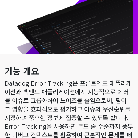
기능 개요
Datadog Error Tracking은 프론트엔드 애플리케
이션과 백엔드 애플리케이션에서 지능적으로 에러
를 이슈로 그룹화하여 노이즈를 줄임으로써, 팀이
그 영향을 효과적으로 평가하고 이슈의 우선순위를
지정하여 중요한 정보에 집중할 수 있도록 합니다.
Error Tracking을 사용하면 코드 줄 수준까지 풍부
한 디버그 컨텍스트를 활용하여 근본적인 문제를 빠