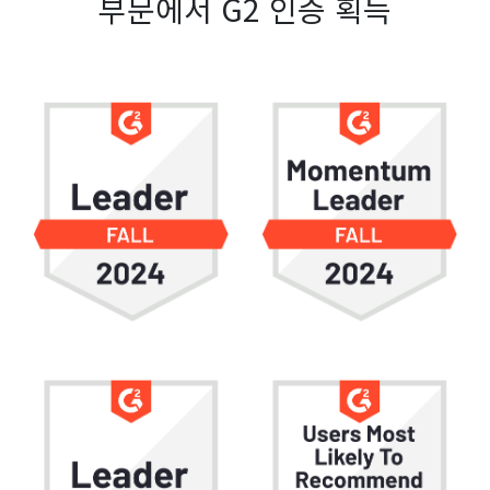
부문에서 G2 인증 획득