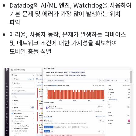
Datadog의 AI/ML 엔진, Watchdog을 사용하여
기본 문제 및 에러가 가장 많이 발생하는 위치
파악
에러율, 사용자 동작, 문제가 발생하는 디바이스
및 네트워크 조건에 대한 가시성을 확보하여
모바일 충돌 식별