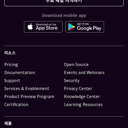
Download mobile app
리소스
Pricing
Open Source
Documentation
Events and Webinars
Support
Security
Services & Enablement
Privacy Center
Product Preview Program
Knowledge Center
Certification
Learning Resources
제품