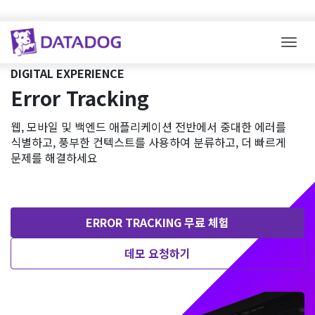
Togg
DIGITAL EXPERIENCE
Error Tracking
웹, 모바일 및 백엔드 애플리케이션 전반에서 중대한 에러를
식별하고, 풍부한 컨텍스트를 사용하여 분류하고, 더 빠르게
문제를 해결하세요
ERROR TRACKING 무료 체험
데모 요청하기