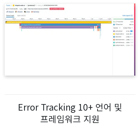
Error Tracking 10+ 언어 및
프레임워크 지원