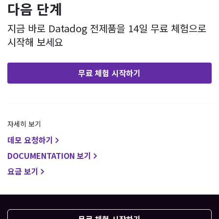
다음 단계
지금 바로 Datadog 전제품을 14일 무료 체험으로
시작해 보세요
무료 체험 시작하기
자세히 보기
데모 요청하기
DOCUMENTATION 보기
요금 보기
무료 체험 시작하기