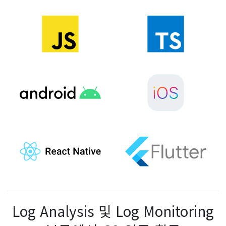
Log Analysis 및 Log Monitoring