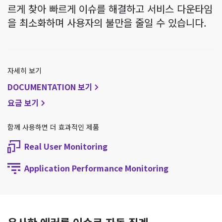
르게 찾아 빠르게 이슈를 해결하고 서비스 다운타임
을 최소화하며 사용자의 불만을 줄일 수 있습니다.
자세히 보기
DOCUMENTATION 보기
요금 보기
함께 사용하면 더 효과적인 제품
Real User Monitoring
Application Performance Monitoring