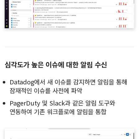
심각도가 높은 이슈에 대한 알림 수신
Datadog에서 새 이슈를 감지하면 알림을 통해
잠재적인 이슈를 사전에 파악
PagerDuty 및 Slack과 같은 알림 도구와
연동하여 기존 워크플로에 알림을 통합