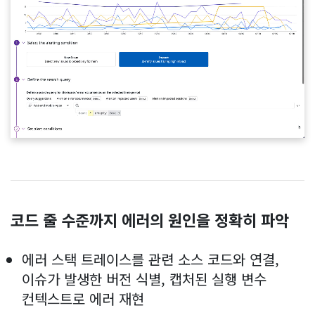
코드 줄 수준까지 에러의 원인을 정확히 파악
에러 스택 트레이스를 관련 소스 코드와 연결,
이슈가 발생한 버전 식별, 캡처된 실행 변수
컨텍스트로 에러 재현