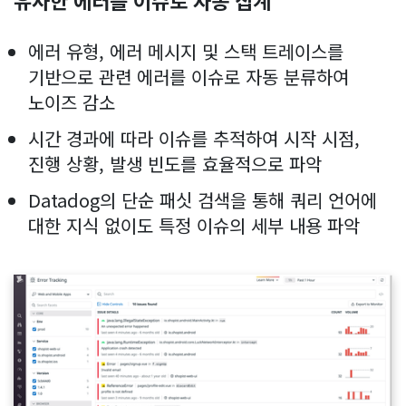
유사한 에러를 이슈로 자동 집계
에러 유형, 에러 메시지 및 스택 트레이스를
기반으로 관련 에러를 이슈로 자동 분류하여
노이즈 감소
시간 경과에 따라 이슈를 추적하여 시작 시점,
진행 상황, 발생 빈도를 효율적으로 파악
Datadog의 단순 패싯 검색을 통해 쿼리 언어에
대한 지식 없이도 특정 이슈의 세부 내용 파악