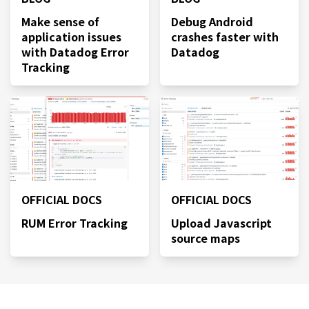
Make sense of
Debug Android
application issues
crashes faster with
with Datadog Error
Datadog
Tracking
OFFICIAL DOCS
OFFICIAL DOCS
RUM Error Tracking
Upload Javascript
source maps