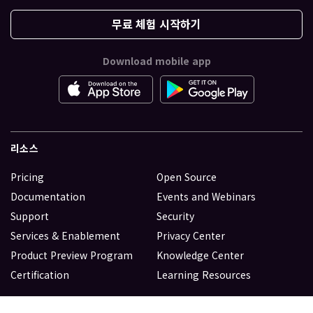
무료 체험 시작하기
Download mobile app
리소스
Pricing
Open Source
Documentation
Events and Webinars
Support
Security
Services & Enablement
Privacy Center
Product Preview Program
Knowledge Center
Certification
Learning Resources