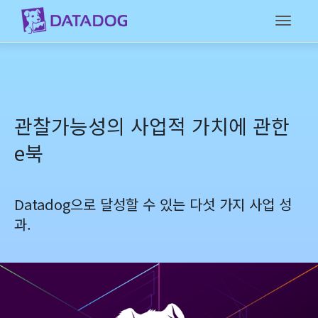
Toggl
관찰가능성의 사업적 가치에 관한
e북
Datadog으로 달성할 수 있는 다섯 가지 사업 성
과.