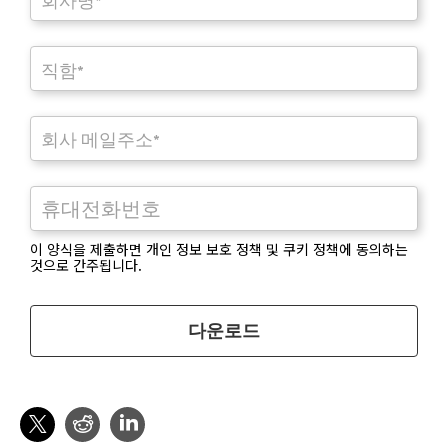
이 양식을 제출하면
개인 정보 보호 정책
및
쿠키 정책
에 동의하는
것으로 간주됩니다.
다운로드