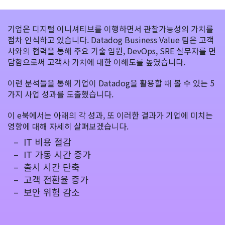
기업은 디지털 이니셔티브를 이행하면서 관찰가능성의 가치를
점차 인식하고 있습니다. Datadog Business Value 팀은 고객
사와의 협력을 통해 주요 기술 임원, DevOps, SRE 실무자를 면
담함으로써 고객사 가치에 대한 이해도를 높였습니다.
이런 분석들을 통해 기업이 Datadog을 활용할 때 볼 수 있는 5
가지 사업 성과를 도출했습니다.
이 e북에서는 아래의 각 성과, 또 이러한 결과가 기업에 미치는
영향에 대해 자세히 살펴보겠습니다.
IT 비용 절감
IT 가동 시간 증가
출시 시간 단축
고객 전환율 증가
보안 위험 감소