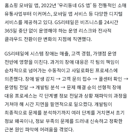
홈쇼핑 모바일 앱, 2022년 ‘우리동네 GS 앱’ 등 전통적인 소매
유통사업부터 이커머스, 모바일 앱 서비스 등 다양한 디지털
서비스를 제공하고 있다. GS리테일은 비즈니스를 24시간
365일 중단 없이 운영해야 하는 운영 리스크와 전사적
클라우드 전환이란 변화의 지점에 직면했다.
GS리테일에 시스템 장애는 매출, 고객 경험, 가맹점 운영
전반에 영향을 미친다. 과거의 장애 대응은 각 팀의 책임이
순차적으로 넘어가는 수동적이고 사일로화된 프로세스에
의존했다. 장애 발생 감지 → 고객 문의 접수 → 콜센터 확인 →
운영팀 전달 → 개발팀 분석 → 문제 해결 순의 선형적 장애
대응 프로세스는 각 단계별 정보 전달과 상황 재파악의 과정을
거쳐야 해 시간 지연을 필연적으로 일으켰다. 개발팀이
최종적으로 문제를 분석하기까지 여러 단계를 거치면서 초기
정보 왜곡이나, 정보 부족의 문제를 드러내 신속하고 정확한
근본 원인 파악에 어려움을 겪었다.