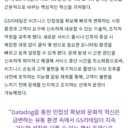
근본적으로 바꾸는 핵심적인 혁신을 가져왔다.
GS리테일은 비즈니스 민첩성을 확보해 빠르게 변화하는 시장
환경과 고객의 요구에 신속하게 대응할 수 있는 기술적, 조직적
역량을 갖추게 됐다. 새로운 서비스 출시나 인프라 증설 시
복잡한 과정 없이 클릭 몇 번으로 필요한 모니터링 환경을
빠르고 쉽게 설정할 수 있게 됐다. 문제 발생 시 근본 원인을
신속하게 파악하고 해결해 서비스 중단 시간을 최소화함으로써,
비즈니스 손실과 고객 불편을 획기적으로 줄였다. 이상 징후를
사전에 포착하는 지능형 알람 체계를 통해, 고객이 불편을
느끼기 전에 문제를 인지하고 조치하는 선제적 운영이
가능해졌다.
“Datadog을 통한 민첩성 확보와 문화적 혁신은
급변하는 유통 환경 속에서 GS리테일이 지속
가능한 성장을 이룰 수 있는 핵심 동력으로