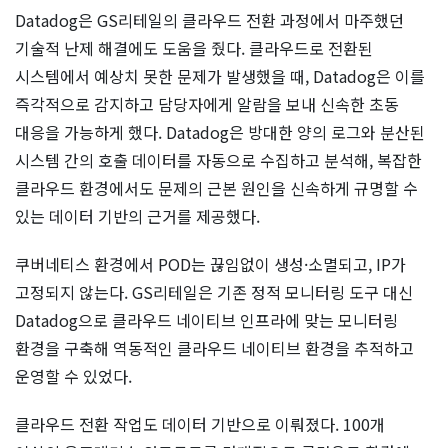
Datadog은 GS리테일의 클라우드 전환 과정에서 마주했던
기술적 난제 해결에도 도움을 줬다. 클라우드로 전환된
시스템에서 예상치 못한 문제가 발생했을 때, Datadog은 이를
즉각적으로 감지하고 담당자에게 알람을 보내 신속한 초동
대응을 가능하게 했다. Datadog은 방대한 양의 로그와 분산된
시스템 간의 호출 데이터를 자동으로 수집하고 분석해, 복잡한
클라우드 환경에서도 문제의 근본 원인을 신속하게 규명할 수
있는 데이터 기반의 근거를 제공했다.
쿠버네티스 환경에서 POD는 끊임없이 생성·소멸되고, IP가
고정되지 않는다. GS리테일은 기존 정적 모니터링 도구 대신
Datadog으로 클라우드 네이티브 인프라에 맞는 모니터링
환경을 구축해 역동적인 클라우드 네이티브 환경을 추적하고
운영할 수 있었다.
클라우드 전환 작업도 데이터 기반으로 이뤄졌다. 100개