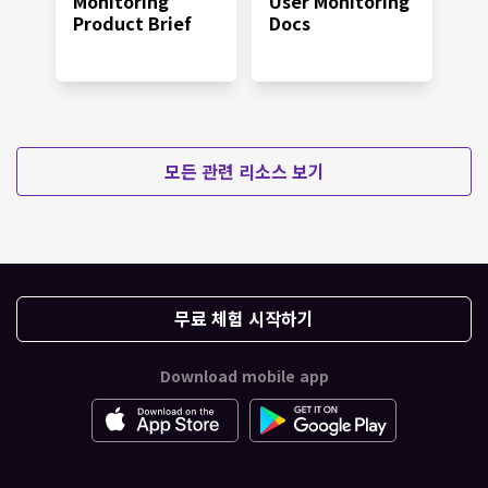
Monitoring
User Monitoring
Product Brief
Docs
모든 관련 리소스 보기
무료 체험 시작하기
Download mobile app