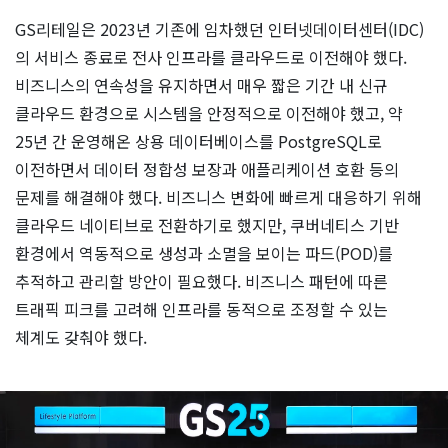
GS리테일은 2023년 기존에 임차했던 인터넷데이터센터(IDC)
의 서비스 종료로 전사 인프라를 클라우드로 이전해야 했다.
비즈니스의 연속성을 유지하면서 매우 짧은 기간 내 신규
클라우드 환경으로 시스템을 안정적으로 이전해야 했고, 약
25년 간 운영해온 상용 데이터베이스를 PostgreSQL로
이전하면서 데이터 정합성 보장과 애플리케이션 호환 등의
문제를 해결해야 했다. 비즈니스 변화에 빠르게 대응하기 위해
클라우드 네이티브로 전환하기로 했지만, 쿠버네티스 기반
환경에서 역동적으로 생성과 소멸을 보이는 파드(POD)를
추적하고 관리할 방안이 필요했다. 비즈니스 패턴에 따른
트래픽 피크를 고려해 인프라를 동적으로 조정할 수 있는
체계도 갖춰야 했다.