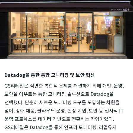
Datadog을 통한 통합 모니터링 및 보안 혁신
GS리테일은 직면한 복합적 문제를 해결하기 위해 개발, 운영,
보안을 아우르는 통합 모니터링 솔루션으로 Datadog을
선택했다. 단순히 새로운 모니터링 도구를 도입하는 차원을
넘어, 장애 대응, 클라우드 운영, 현장 지원, 보안 등 전사적 IT
운영 프로세스를 데이터 기반으로 전환하는 작업이었다.
GS리테일은 Datadog을 통해 인프라 모니터링, 리얼유저