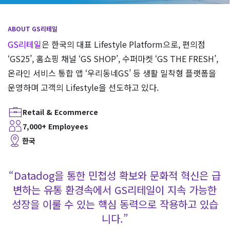
ABOUT GS리테일
GS리테일
은 한국의 대표 Lifestyle Platform으로, 편의점
‘GS25’, 홈쇼핑 채널 ‘GS SHOP’, 수퍼마켓 ‘GS THE FRESH’,
온라인 서비스 통합 앱 ‘우리동네GS’ 등 생활 밀착형 플랫폼을
운영하며 고객의 Lifestyle을 선도하고 있다.
Retail & Ecommerce
7,000+ Employees
한국
“Datadog을 통한 민첩성 확보와 문화적 혁신은 급
변하는 유통 환경속에서 GS리테일이 지속 가능한
성장을 이룰 수 있는 핵심 동력으로 작용하고 있습
니다.”