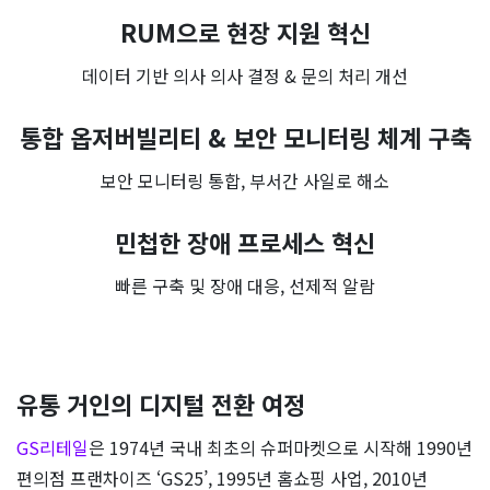
RUM으로 현장 지원 혁신
데이터 기반 의사 의사 결정 & 문의 처리 개선
통합 옵저버빌리티 & 보안 모니터링 체계 구축
보안 모니터링 통합, 부서간 사일로 해소
민첩한 장애 프로세스 혁신
빠른 구축 및 장애 대응, 선제적 알람
유통 거인의 디지털 전환 여정
GS리테일
은 1974년 국내 최초의 슈퍼마켓으로 시작해 1990년
편의점 프랜차이즈 ‘GS25’, 1995년 홈쇼핑 사업, 2010년