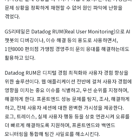
문제 상황을 정확하게 재현할 수 없어 원인 파악에 난항을
겪었다.
GS리테일은 Datadog RUM(Real User Monitoring)으로 AI
챗봇의 디버깅이나, 이슈 해결 등의 용도로 사용하면서,
1만8000 편의점 가맹점 경영주의 문의 응대를 해결하는데도
활용하고 있다.
Datadog RUM은 디지털 경험 최적화와 사용자 경험 향상을
위한 솔루션이다. 웹 애플리케이션 전반에 걸쳐 사용자 경험에
영향을 미치는 중요 이슈를 식별하고, 우선 순위를 지정하며,
해결하게 한다. 프론트엔드 성능 문제를 탐지, 조사, 해결하게
하고, 전체 사용자 세션에 대한 완벽한 가시성을 제공한다.
로그, 트레이스, 실제 사용자 행동 등을 상호 연관시켜 오류를
더 빠르게 해결하도록 지원하며, 프론트엔드와 백엔드
모니터링을 통합해 팀간 사일로를 해소시킨다.