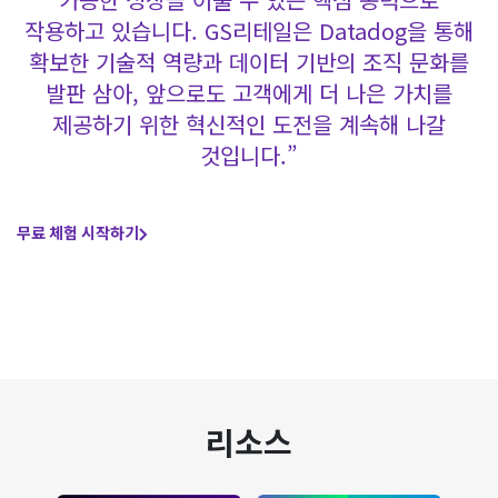
작용하고 있습니다. GS리테일은 Datadog을 통해
확보한 기술적 역량과 데이터 기반의 조직 문화를
발판 삼아, 앞으로도 고객에게 더 나은 가치를
제공하기 위한 혁신적인 도전을 계속해 나갈
것입니다.”
무료 체험 시작하기
리소스