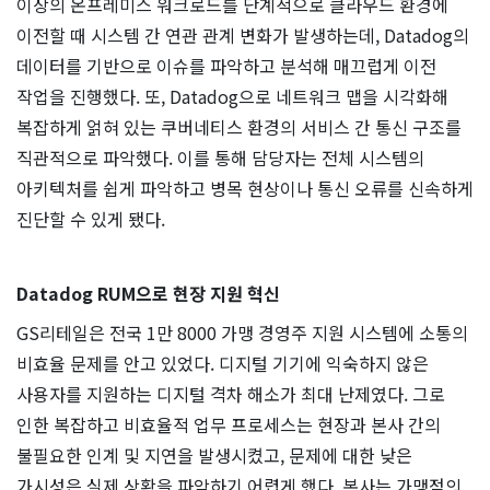
이상의 온프레미스 워크로드를 단계적으로 클라우드 환경에
이전할 때 시스템 간 연관 관계 변화가 발생하는데, Datadog의
데이터를 기반으로 이슈를 파악하고 분석해 매끄럽게 이전
작업을 진행했다. 또, Datadog으로 네트워크 맵을 시각화해
복잡하게 얽혀 있는 쿠버네티스 환경의 서비스 간 통신 구조를
직관적으로 파악했다. 이를 통해 담당자는 전체 시스템의
아키텍처를 쉽게 파악하고 병목 현상이나 통신 오류를 신속하게
진단할 수 있게 됐다.
Datadog RUM으로 현장 지원 혁신
GS리테일은 전국 1만 8000 가맹 경영주 지원 시스템에 소통의
비효율 문제를 안고 있었다. 디지털 기기에 익숙하지 않은
사용자를 지원하는 디지털 격차 해소가 최대 난제였다. 그로
인한 복잡하고 비효율적 업무 프로세스는 현장과 본사 간의
불필요한 인계 및 지연을 발생시켰고, 문제에 대한 낮은
가시성은 실제 상황을 파악하기 어렵게 했다. 본사는 가맹점의