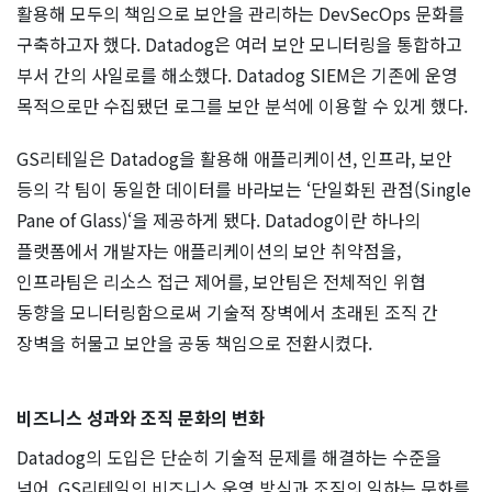
활용해 모두의 책임으로 보안을 관리하는 DevSecOps 문화를
구축하고자 했다. Datadog은 여러 보안 모니터링을 통합하고
부서 간의 사일로를 해소했다. Datadog SIEM은 기존에 운영
목적으로만 수집됐던 로그를 보안 분석에 이용할 수 있게 했다.
GS리테일은 Datadog을 활용해 애플리케이션, 인프라, 보안
등의 각 팀이 동일한 데이터를 바라보는 ‘단일화된 관점(Single
Pane of Glass)‘을 제공하게 됐다. Datadog이란 하나의
플랫폼에서 개발자는 애플리케이션의 보안 취약점을,
인프라팀은 리소스 접근 제어를, 보안팀은 전체적인 위협
동향을 모니터링함으로써 기술적 장벽에서 초래된 조직 간
장벽을 허물고 보안을 공동 책임으로 전환시켰다.
비즈니스 성과와 조직 문화의 변화
Datadog의 도입은 단순히 기술적 문제를 해결하는 수준을
넘어, GS리테일의 비즈니스 운영 방식과 조직의 일하는 문화를