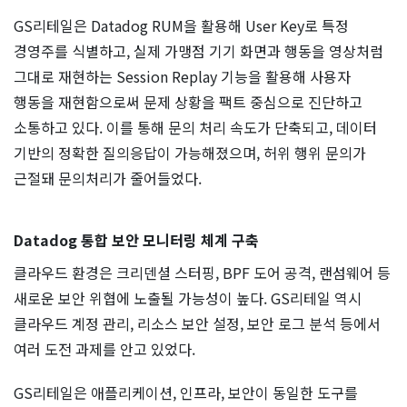
GS리테일은 Datadog RUM을 활용해 User Key로 특정
경영주를 식별하고, 실제 가맹점 기기 화면과 행동을 영상처럼
그대로 재현하는 Session Replay 기능을 활용해 사용자
행동을 재현함으로써 문제 상황을 팩트 중심으로 진단하고
소통하고 있다. 이를 통해 문의 처리 속도가 단축되고, 데이터
기반의 정확한 질의응답이 가능해졌으며, 허위 행위 문의가
근절돼 문의처리가 줄어들었다.
Datadog 통합 보안 모니터링 체계 구축
클라우드 환경은 크리덴셜 스터핑, BPF 도어 공격, 랜섬웨어 등
새로운 보안 위협에 노출될 가능성이 높다. GS리테일 역시
클라우드 계정 관리, 리소스 보안 설정, 보안 로그 분석 등에서
여러 도전 과제를 안고 있었다.
GS리테일은 애플리케이션, 인프라, 보안이 동일한 도구를