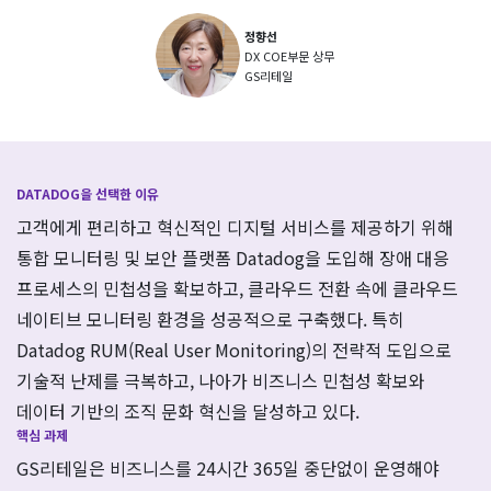
정향선
DX COE부문 상무
GS리테일
DATADOG을 선택한 이유
고객에게 편리하고 혁신적인 디지털 서비스를 제공하기 위해
통합 모니터링 및 보안 플랫폼 Datadog을 도입해 장애 대응
프로세스의 민첩성을 확보하고, 클라우드 전환 속에 클라우드
네이티브 모니터링 환경을 성공적으로 구축했다. 특히
Datadog RUM(Real User Monitoring)의 전략적 도입으로
기술적 난제를 극복하고, 나아가 비즈니스 민첩성 확보와
데이터 기반의 조직 문화 혁신을 달성하고 있다.
핵심 과제
GS리테일은 비즈니스를 24시간 365일 중단없이 운영해야