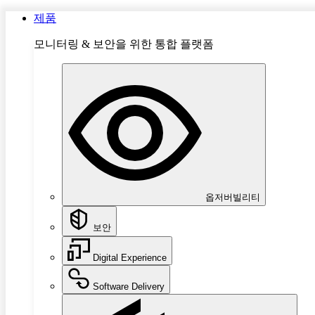
제품
모니터링 & 보안을 위한 통합 플랫폼
옵저버빌리티
보안
Digital Experience
Software Delivery