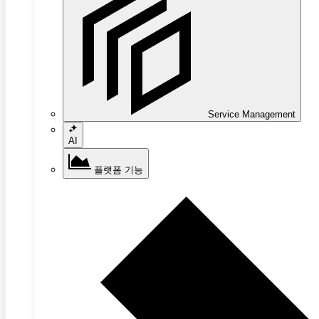
Service Management
AI
플랫폼 기능