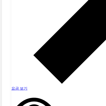
요금 보기