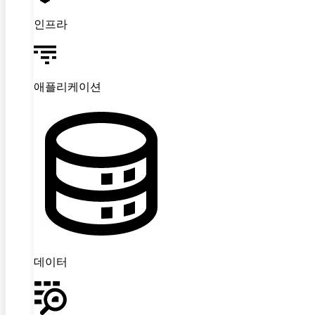
인프라
애플리케이션
데이터