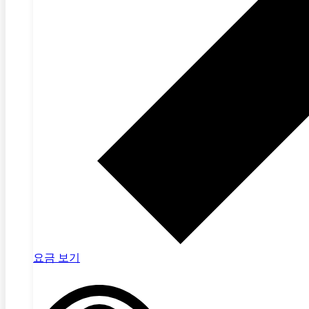
요금 보기