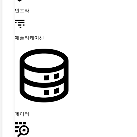
인프라
애플리케이션
데이터