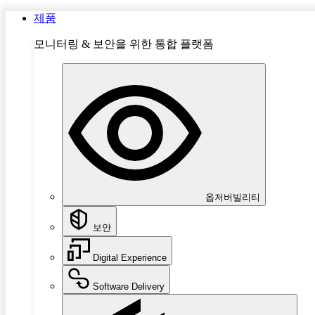
제품
모니터링 & 보안을 위한 통합 플랫폼
옵저버빌리티
보안
Digital Experience
Software Delivery