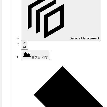
Service Management
AI
플랫폼 기능