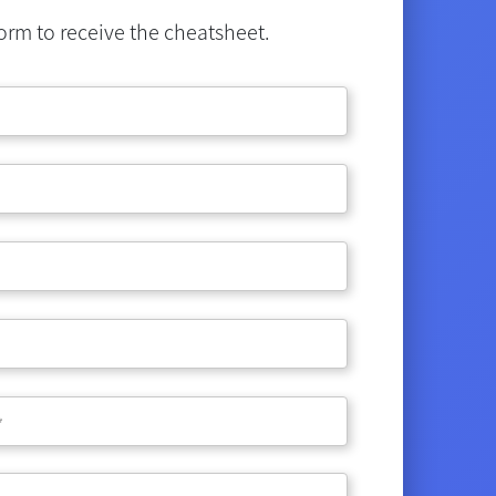
orm to receive the cheatsheet.