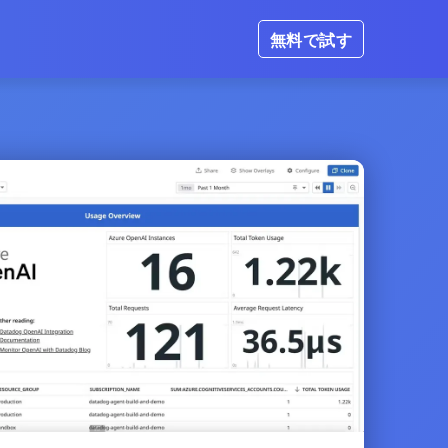
無料で試す