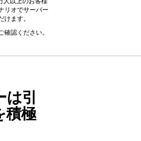
万人以上のお客様
ナリオでサーバー
だけます。
ご確認ください。
ーは引
を積極