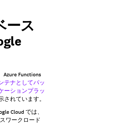
ベース
le
zure Functions
ンテナとしてパッ
ケーションプラッ
示されています。
 Cloud では、
レスワークロード