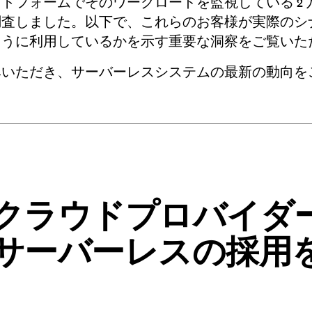
トフォームでそのワークロードを監視している 2 
調査しました。以下で、これらのお客様が実際のシ
ように利用しているかを示す重要な洞察をご覧いた
みいただき、サーバーレスシステムの最新の動向を
クラウドプロバイダ
サーバーレスの採用