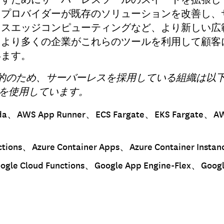
ドプロバイダーが既存のソリューションを改善し、
レスエッジコンピューティングなど、より新しい広
、より多くの企業がこれらのツールを利用して顧客
います。
目的のため、サーバーレスを採用している組織は以
 つを使用しています。
a、AWS App Runner、ECS Fargate、EKS Fargate、AWS
ctions、Azure Container Apps、Azure Container Instan
ogle Cloud Functions、Google App Engine-Flex、Googl