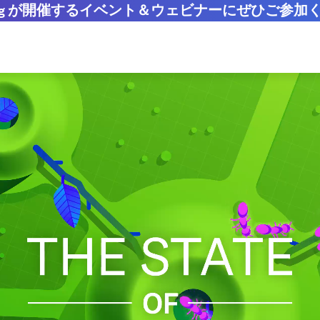
adog が開催するイベント＆ウェビナーにぜひご参加