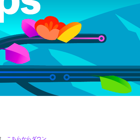
は、
こちらからダウン