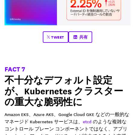
TWEET
共有
FACT 7
不十分なデフォルト設定
が、Kubernetes クラスター
の重大な脆弱性に
Amazon EKS、Azure AKS、Google Cloud GKE などの一般的な
マネージド Kubernetes サービスは、
etcd
のような複雑な
コントロール プレーン コンポーネントではなく、アプリ