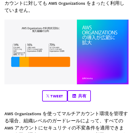
カウントに対しても AWS Organizations をまったく利用し
ていません。
TWEET
共有
AWS Organizations を使ってマルチアカウント環境を管理す
る場合、組織レベルのガードレールによって、すべての
AWS アカウントにセキュリティの不変条件を適用できま