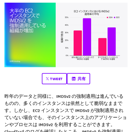
TWEET
共有
昨年のデータと同様に、IMDSv2 の強制適用は進んでいる
ものの、多くのインスタンスは依然として脆弱なままで
す。しかし、EC2 インスタンスで IMDSv2 が強制適用され
ていない場合でも、そのインスタンス上のアプリケーショ
ンやプロセスは IMDSv2 を利用することができます。
CloudTrail のログを確認したところ、IMDSv2 を強制適用し