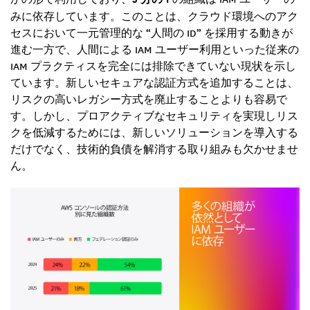
みに依存しています。このことは、クラウド環境へのアク
セスにおいて一元管理的な “人間の ID” を採用する動きが
進む一方で、人間による IAM ユーザー利用といった従来の
IAM プラクティスを完全には排除できていない現状を示し
ています。新しいセキュアな認証方式を追加することは、
リスクの高いレガシー方式を廃止することよりも容易で
す。しかし、プロアクティブなセキュリティを実現しリス
クを低減するためには、新しいソリューションを導入する
だけでなく、技術的負債を解消する取り組みも欠かせませ
ん。