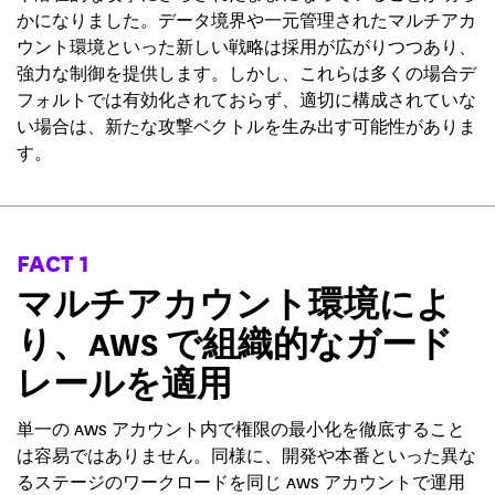
かになりました。データ境界や一元管理されたマルチアカ
ウント環境といった新しい戦略は採用が広がりつつあり、
強力な制御を提供します。しかし、これらは多くの場合デ
フォルトでは有効化されておらず、適切に構成されていな
い場合は、新たな攻撃ベクトルを生み出す可能性がありま
す。
FACT 1
マルチアカウント環境によ
り、AWS で組織的なガード
レールを適用
単一の AWS アカウント内で権限の最小化を徹底すること
は容易ではありません。同様に、開発や本番といった異な
るステージのワークロードを同じ AWS アカウントで運用