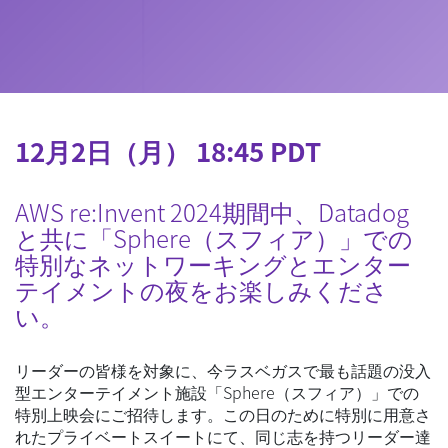
12月2日（月） 18:45 PDT
AWS re:Invent 2024期間中、Datadog
と共に「Sphere（スフィア）」での
特別なネットワーキングとエンター
テイメントの夜をお楽しみくださ
い。
リーダーの皆様を対象に、今ラスベガスで最も話題の没入
型エンターテイメント施設「Sphere（スフィア）」での
特別上映会にご招待します。この日のために特別に用意さ
れたプライベートスイートにて、同じ志を持つリーダー達