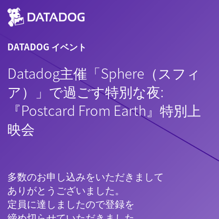
DATADOG イベント
Datadog主催「Sphere（スフィ
ア）」で過ごす特別な夜:
『Postcard From Earth』特別上
映会
多数のお申し込みをいただきまして
ありがとうございました。
定員に達しましたので登録を
締め切らせていただきました。