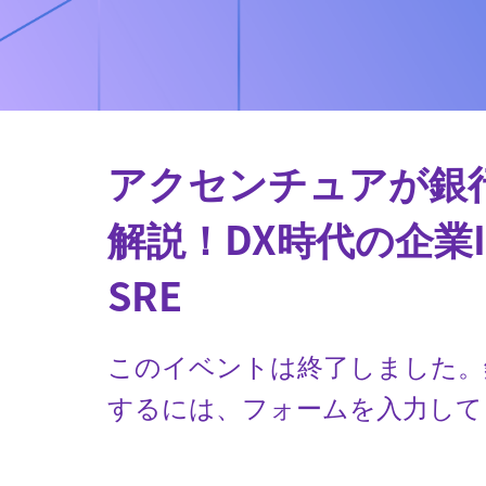
アクセンチュアが銀
解説！DX時代の企業
SRE
このイベントは終了しました。
するには、フォームを入力して