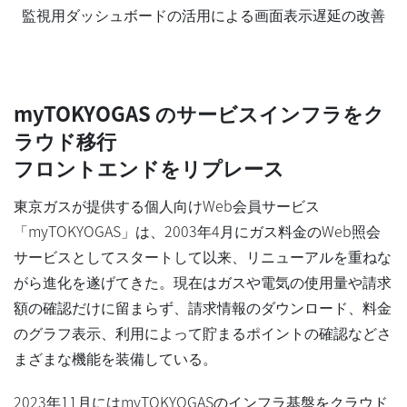
監視用ダッシュボードの活用による画面表示遅延の改善
myTOKYOGAS のサービスインフラをク
ラウド移行
フロントエンドをリプレース
東京ガスが提供する個人向けWeb会員サービス
「myTOKYOGAS」は、2003年4月にガス料金のWeb照会
サービスとしてスタートして以来、リニューアルを重ねな
がら進化を遂げてきた。現在はガスや電気の使用量や請求
額の確認だけに留まらず、請求情報のダウンロード、料金
のグラフ表示、利用によって貯まるポイントの確認などさ
まざまな機能を装備している。
2023年11月にはmyTOKYOGASのインフラ基盤をクラウド