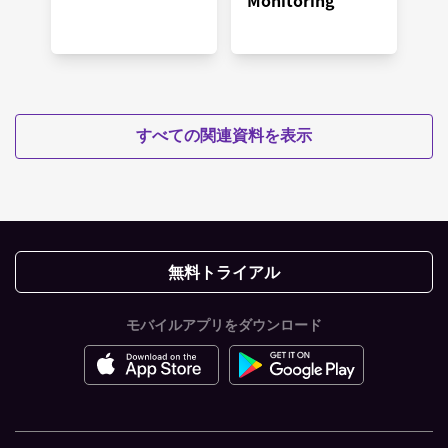
すべての関連資料を表示
無料トライアル
モバイルアプリをダウンロード