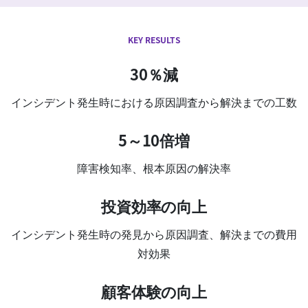
KEY RESULTS
30％減
インシデント発生時における原因調査から解決までの工数
5～10倍増
障害検知率、根本原因の解決率
投資効率の向上
インシデント発生時の発見から原因調査、解決までの費用
対効果
顧客体験の向上