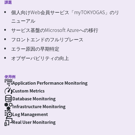
課題
個人向けWeb会員サービス「myTOKYOGAS」のリ
ニューアル
サービス基盤のMicrosoft Azureへの移行
フロントエンドのフルリプレース
エラー原因の早期特定
オブザーバビリティの向上
使用例
Application Performance Monitoring
Custom Metrics
Database Monitoring
Infrastructure Monitoring
Log Management
Real User Monitoring