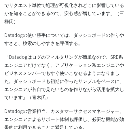
でリクエスト単位で処理が可視化されどこに影響している
かを知ることができるので、安心感が増しています」（三
橋氏）
Datadogの使い勝手については、ダッシュボードの作りや
すさと、検索のしやすさを評価する。
「Datadogはログのフィルタリングが簡単なので、SRE系
エンジニアだけでなく、アプリケーション系エンジニアや
ビジネスメンバーでもすぐ使いこなせるようになりまし
た。ダッシュボードも初期に作ったサンプルをベースに、
エンジニアが各自で見たいものを作りながら活用を拡大し
ています」（青木氏）
Datadogの営業担当、カスタマーサクセスマネージャー、
エンジニアによるサポート体制も評価し、必要な機能が効
果的に利用できることに満足している。