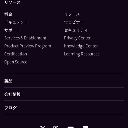
リソース
料金
リソース
ドキュメント
ウェビナー
サポート
セキュリティ
Services & Enablement
Privacy Center
Product Preview Program
Knowledge Center
Certification
Learning Resources
Open Source
製品
会社情報
ブログ