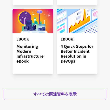
EBOOK
EBOOK
Monitoring
4 Quick Steps for
Modern
Better Incident
Infrastructure
Resolution in
eBook
DevOps
すべての関連資料を表示