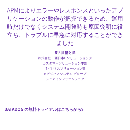
APMによりエラーやレスポンスといったアプ
リケーションの動作が把握できるため、運用
時だけでなくシステム開発時も原因究明に役
立ち、トラブルに早急に対応することができ
ました
長谷川 陽之 氏
株式会社JR西日本ITソリューションズ
カスタマーソリューション本部
ITビジネスソリューション部
e-ビジネスシステムIグループ
シニアインフラエンジニア
DATADOG の無料トライアルはこちらから