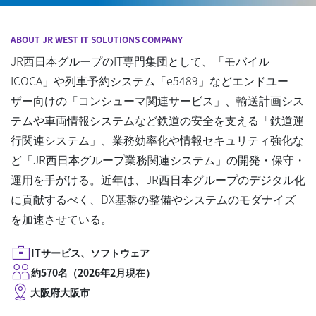
ABOUT JR WEST IT SOLUTIONS COMPANY
JR西日本グループのIT専門集団として、「モバイル
ICOCA」や列車予約システム「e5489」などエンドユー
ザー向けの「コンシューマ関連サービス」、輸送計画シス
テムや車両情報システムなど鉄道の安全を支える「鉄道運
行関連システム」、業務効率化や情報セキュリティ強化な
ど「JR西日本グループ業務関連システム」の開発・保守・
運用を手がける。近年は、JR西日本グループのデジタル化
に貢献するべく、DX基盤の整備やシステムのモダナイズ
を加速させている。
ITサービス、ソフトウェア
約570名（2026年2月現在）
大阪府大阪市