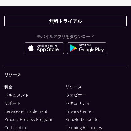
無料トライアル
モバイルアプリをダウンロード
リソース
料金
リソース
ドキュメント
ウェビナー
サポート
セキュリティ
Services & Enablement
Privacy Center
Product Preview Program
Knowledge Center
Certification
Learning Resources