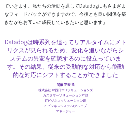
ていきます。私たちの活動を通してDatadogにもさまざま
なフィードバックができますので、今後とも良い関係を築
きながらお互いに成長していきたいと思います」
Datadogは時系列を追ってリアルタイムにメト
リクスが見られるため、変化を追いながらシ
ステムの異変を確認するのに役立っていま
す。その結果、従来の受動的な対応から能動
的な対応にシフトすることができました
関藤 正宏 氏
株式会社JR西日本ITソリューションズ
カスタマーソリューション本部
ITビジネスソリューション部
e-ビジネスシステムIグループ
マネージャー