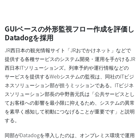
GUIベースの外形監視フロー作成を評価し
Datadogを採用
JR西日本の観光情報サイト「JRおでかけネット」などで
提供する各種サービスのシステム開発・運用を手がけるJR
西日本ITソリューションズ。列車予約や運行情報などの
サービスを提供するWebシステムの監視は、同社のITビジ
ネスソリューション部が担うミッションである。ITビジネ
スソリューション部長の中野善元氏は「公共サービスとし
てお客様への影響を最小限に抑えるため、システムの異常
を素早く感知して初動につなげることが重要です」と説明
する。
同部がDatadogを導入したのは、オンプレミス環境で運用