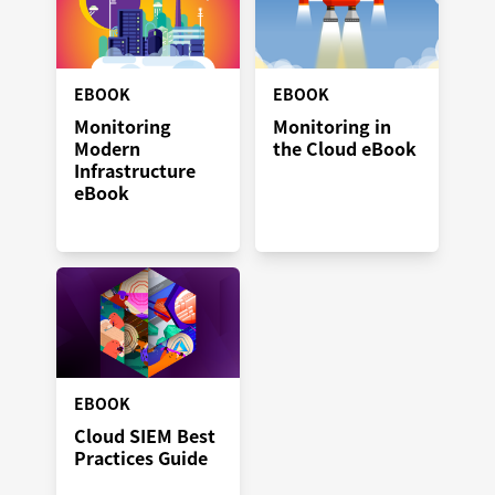
EBOOK
EBOOK
Monitoring
Monitoring in
Modern
the Cloud eBook
Infrastructure
eBook
EBOOK
Cloud SIEM Best
Practices Guide