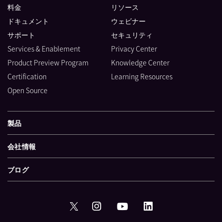
料金
リソース
ドキュメント
ウェビナー
サポート
セキュリティ
Services & Enablement
Privacy Center
Product Preview Program
Knowledge Center
Certification
Learning Resources
Open Source
製品
会社情報
ブログ