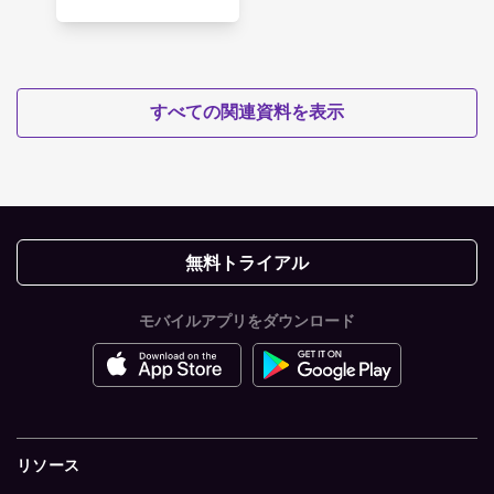
すべての関連資料を表示
無料トライアル
モバイルアプリをダウンロード
リソース