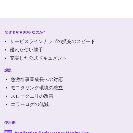
なぜ DATADOG なのか?
サービスラインナップの拡充のスピード
優れた使い勝手
充実した公式ドキュメント
課題
急激な事業成長への対応
モニタリング環境の確立
スロークエリの改善
エラーログの低減
使用例