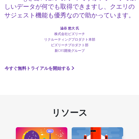
しいデータが何でも取得できますし、クエリの
サジェスト機能も優秀なので助かっています。
澁谷 悠大 氏
株式会社ビズリーチ
リクルーティングプロダクト本部
ビズリーチプロダクト部
新CRS開発グループ
今すぐ無料トライアルを開始する
リソース