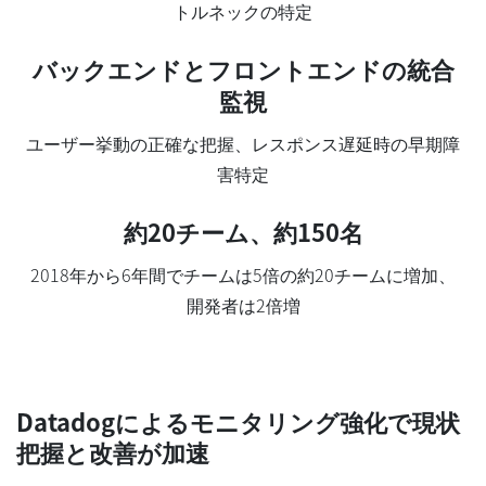
トルネックの特定
バックエンドとフロントエンドの統合
監視
ユーザー挙動の正確な把握、レスポンス遅延時の早期障
害特定
約20チーム、約150名
2018年から6年間でチームは5倍の約20チームに増加、
開発者は2倍増
Datadogによるモニタリング強化で現状
把握と改善が加速