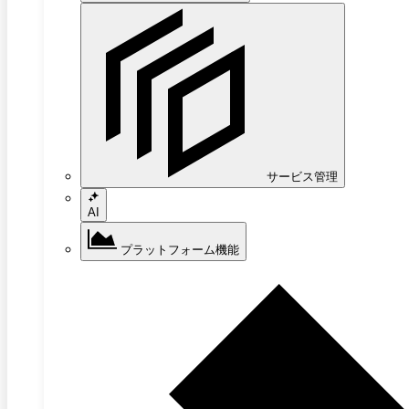
サービス管理
AI
プラットフォーム機能