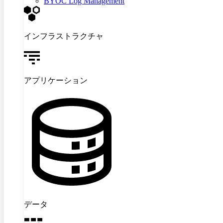
BYOC Log Management
インフラストラクチャ
アプリケーション
データ