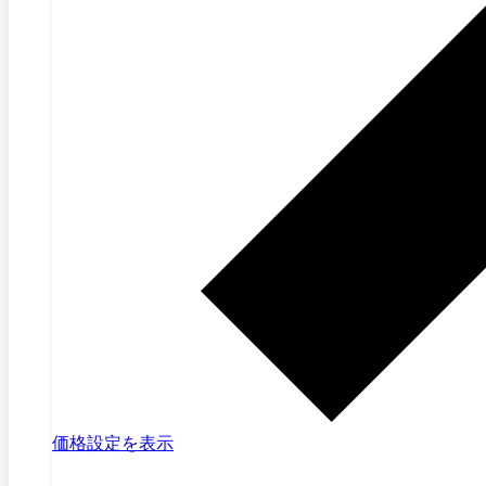
価格設定を表示