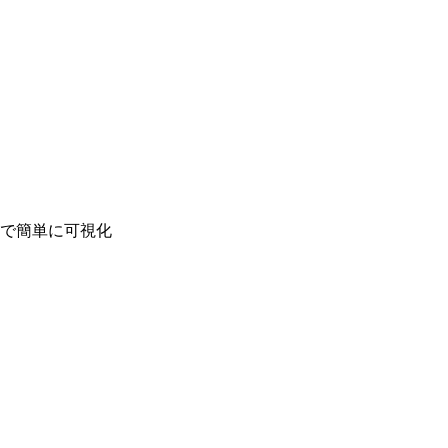
で簡単に可視化