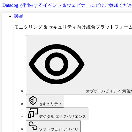
Datadog が開催するイベント＆ウェビナーにぜひご参加くだ
製品
モニタリング & セキュリティ向け統合プラットフォー
オブザーバビリティ (可視
セキュリティ
デジタル エクスペリエンス
ソフトウェア デリバリ