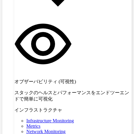
オブザーバビリティ (可視性)
スタックのヘルスとパフォーマンスをエンドツーエン
ドで簡単に可視化
インフラストラクチャ
Infrastructure Monitoring
Metrics
Network Monitoring