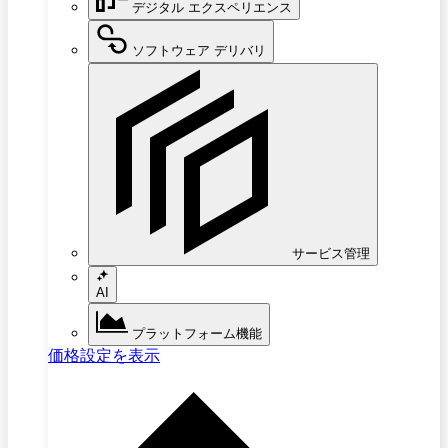
デジタル エクスペリエンス
ソフトウェア デリバリ
サービス管理
AI
プラットフォーム機能
価格設定を表示