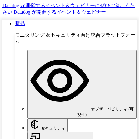
Datadog が開催するイベント＆ウェビナーにぜひご参加くだ
さい
Datadog が開催するイベント＆ウェビナー
製品
モニタリング & セキュリティ向け統合プラットフォー
ム
オブザーバビリティ (可
視性)
セキュリティ