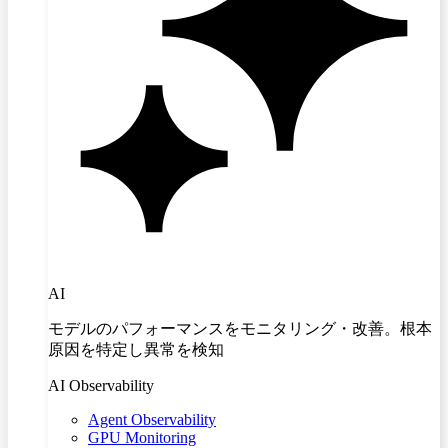
AI
モデルのパフォーマンスをモニタリング・改善。根本
原因を特定し異常を検知
AI Observability
Agent Observability
GPU Monitoring