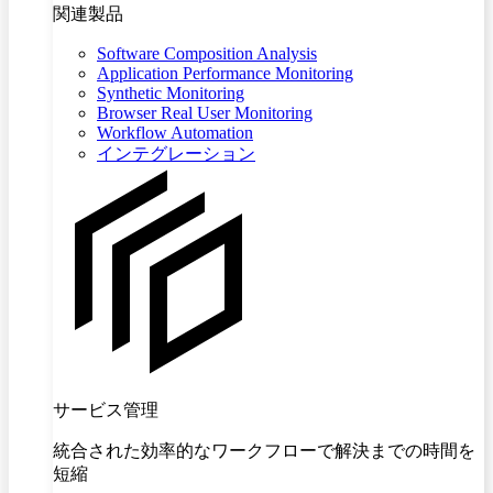
関連製品
Software Composition Analysis
Application Performance Monitoring
Synthetic Monitoring
Browser Real User Monitoring
Workflow Automation
インテグレーション
サービス管理
統合された効率的なワークフローで解決までの時間を
短縮