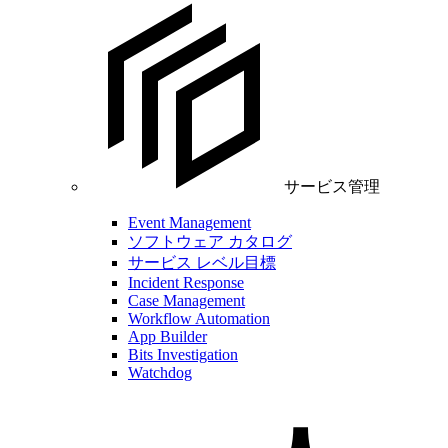
サービス管理
Event Management
ソフトウェア カタログ
サービス レベル目標
Incident Response
Case Management
Workflow Automation
App Builder
Bits Investigation
Watchdog