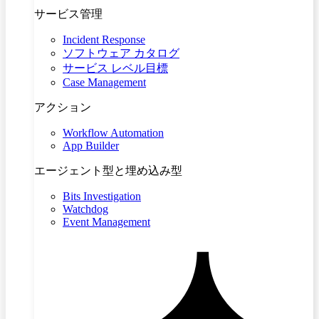
サービス管理
Incident Response
ソフトウェア カタログ
サービス レベル目標
Case Management
アクション
Workflow Automation
App Builder
エージェント型と埋め込み型
Bits Investigation
Watchdog
Event Management