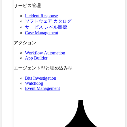
サービス管理
Incident Response
ソフトウェア カタログ
サービス レベル目標
Case Management
アクション
Workflow Automation
App Builder
エージェント型と埋め込み型
Bits Investigation
Watchdog
Event Management