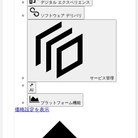
デジタル エクスペリエンス
ソフトウェア デリバリ
サービス管理
AI
プラットフォーム機能
価格設定を表示