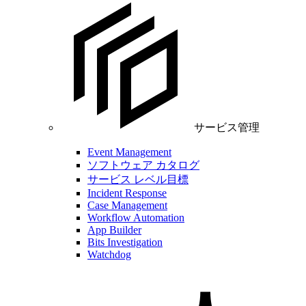
サービス管理
Event Management
ソフトウェア カタログ
サービス レベル目標
Incident Response
Case Management
Workflow Automation
App Builder
Bits Investigation
Watchdog