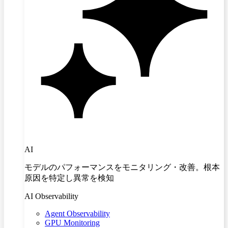
AI
モデルのパフォーマンスをモニタリング・改善。根本
原因を特定し異常を検知
AI Observability
Agent Observability
GPU Monitoring