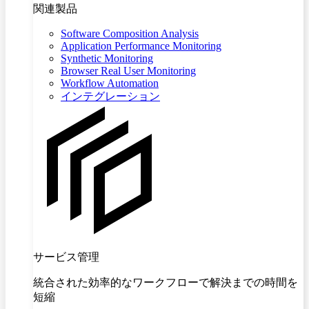
関連製品
Software Composition Analysis
Application Performance Monitoring
Synthetic Monitoring
Browser Real User Monitoring
Workflow Automation
インテグレーション
サービス管理
統合された効率的なワークフローで解決までの時間を
短縮