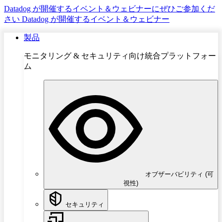
Datadog が開催するイベント＆ウェビナーにぜひご参加くだ
さい
Datadog が開催するイベント＆ウェビナー
製品
モニタリング & セキュリティ向け統合プラットフォー
ム
オブザーバビリティ (可
視性)
セキュリティ