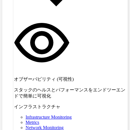
オブザーバビリティ (可視性)
スタックのヘルスとパフォーマンスをエンドツーエン
ドで簡単に可視化
インフラストラクチャ
Infrastructure Monitoring
Metrics
Network Monitoring