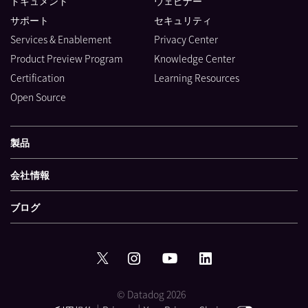
ドキュメント
ウェビナー
サポート
セキュリティ
Services & Enablement
Privacy Center
Product Preview Program
Knowledge Center
Certification
Learning Resources
Open Source
製品
会社情報
ブログ
© Datadog 2026