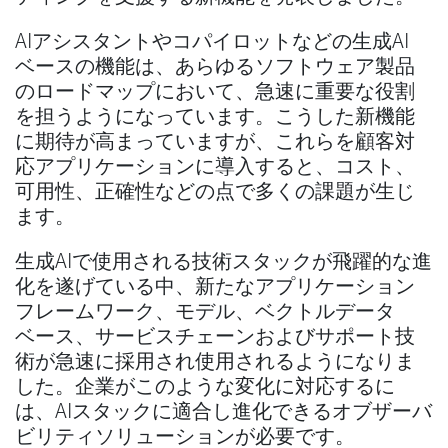
AIアシスタントやコパイロットなどの生成AI
ベースの機能は、あらゆるソフトウェア製品
のロードマップにおいて、急速に重要な役割
を担うようになっています。こうした新機能
に期待が高まっていますが、これらを顧客対
応アプリケーションに導入すると、コスト、
可用性、正確性などの点で多くの課題が生じ
ます。
生成AIで使用される技術スタックが飛躍的な進
化を遂げている中、新たなアプリケーション
フレームワーク、モデル、ベクトルデータ
ベース、サービスチェーンおよびサポート技
術が急速に採用され使用されるようになりま
した。企業がこのような変化に対応するに
は、AIスタックに適合し進化できるオブザーバ
ビリティソリューションが必要です。