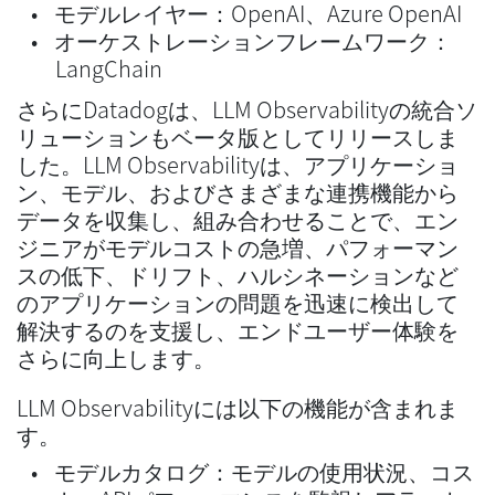
モデルレイヤー：OpenAI、Azure OpenAI
オーケストレーションフレームワーク：
LangChain
さらにDatadogは、LLM Observabilityの統合ソ
リューションもベータ版としてリリースしま
した。LLM Observabilityは、アプリケーショ
ン、モデル、およびさまざまな連携機能から
データを収集し、組み合わせることで、エン
ジニアがモデルコストの急増、パフォーマン
スの低下、ドリフト、ハルシネーションなど
のアプリケーションの問題を迅速に検出して
解決するのを支援し、エンドユーザー体験を
さらに向上します。
LLM Observabilityには以下の機能が含まれま
す。
モデルカタログ：モデルの使用状況、コス