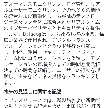
フォーマンスモニタリング、ログ管理、リア
ルユーザーモニタリング、その他多くの機能
を統合および自動化し、お客様のテクノロ
ジースタック全体に統合されたリアルタイム
のオブザーバビリティとセキュリティを提供
します。Datadogは、あらゆる規模の企業、幅
広い業界で使用され、デジタルトランス
フォーメーションとクラウド移行を可能に
し、開発、運用、セキュリティ、ビジネス
チーム間のコラボレーションを促進し、アプ
リケーションの市場投入までの時間と問題解
決までの時間を短縮し、ユーザーの行動を理
解し、主要なビジネス指標をトラッキングし
ます。
将来の見通しに関する記述
本プレスリリースには、新製品および新機能
の利点に関する記述を含め、米国1933年証券