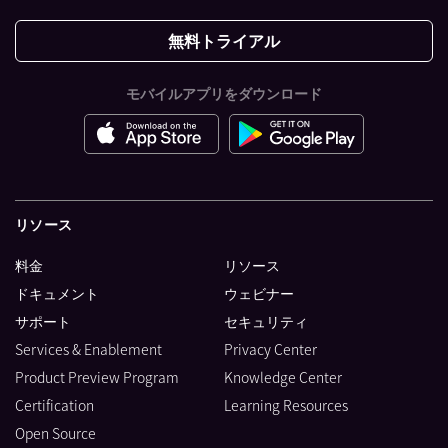
無料トライアル
モバイルアプリをダウンロード
リソース
料金
リソース
ドキュメント
ウェビナー
サポート
セキュリティ
Services & Enablement
Privacy Center
Product Preview Program
Knowledge Center
Certification
Learning Resources
Open Source