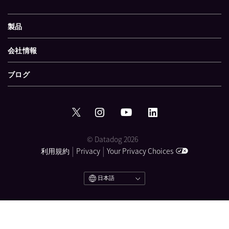
製品
会社情報
ブログ
© Datadog 2026
|
|
利用規約
Privacy
Your Privacy Choices
日本語