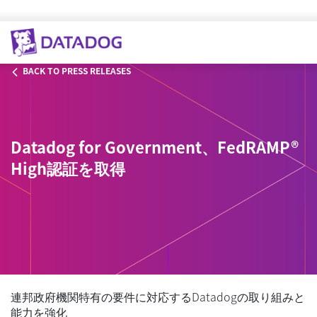
BACK TO PRESS RELEASES
Datadog for Government、FedRAMP®
High認証を取得
連邦政府機関特有の要件に対応するDatadogの取り組みと
能力を強化