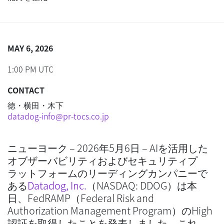
MAY 6, 2026
1:00 PM UTC
CONTACT
徳・横田・木下
datadog-info@pr-tocs.co.jp
ニューヨーク – 2026年5月6日 – AIを活用した
オブザーバビリティおよびセキュリティプ
ラットフォームのリーディングカンパニーで
ある
Datadog, Inc.
（NASDAQ: DDOG）は本
日、FedRAMP（Federal Risk and
Authorization Management Program）のHigh
認証を取得したことを発表しました。これ