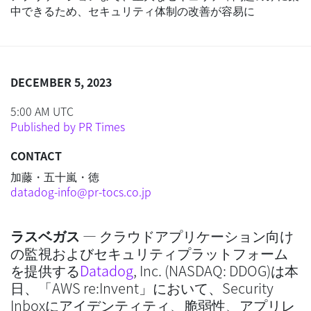
中できるため、セキュリティ体制の改善が容易に
DECEMBER 5, 2023
5:00 AM UTC
Published by PR Times
CONTACT
加藤・五十嵐・徳
datadog-info@pr-tocs.co.jp
ラスベガス
— クラウドアプリケーション向け
の監視およびセキュリティプラットフォーム
を提供する
Datadog
, Inc. (NASDAQ: DDOG)は本
日、「AWS re:Invent」において、Security
Inboxにアイデンティティ、脆弱性、アプリレ