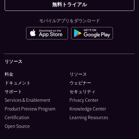
無料トライアル
モバイルアプリをダウンロード
リソース
料金
リソース
ドキュメント
ウェビナー
サポート
セキュリティ
Services & Enablement
Privacy Center
Product Preview Program
Knowledge Center
Certification
Learning Resources
Open Source