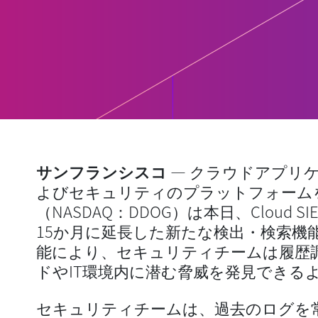
サンフランシスコ
— クラウドアプリ
よびセキュリティのプラットフォームを提供す
（NASDAQ：DDOG）は本日、Cloud
15か月に延長した新たな検出・検索機
能により、セキュリティチームは履歴
ドやIT環境内に潜む脅威を発見できる
セキュリティチームは、過去のログを