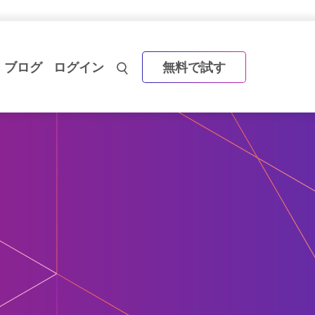
ブログ
ログイン
無料で試す