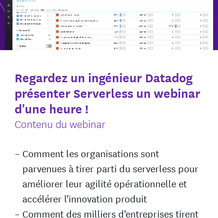
Regardez un ingénieur Datadog
présenter Serverless un webinar
d'une heure !
Contenu du webinar
Comment les organisations sont
parvenues à tirer parti du serverless pour
améliorer leur agilité opérationnelle et
accélérer l'innovation produit
Comment des milliers d'entreprises tirent