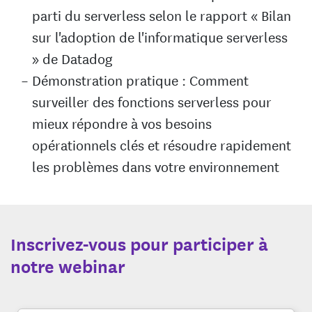
parti du serverless selon le rapport « Bilan
sur l'adoption de l'informatique serverless
» de Datadog
Démonstration pratique : Comment
surveiller des fonctions serverless pour
mieux répondre à vos besoins
opérationnels clés et résoudre rapidement
les problèmes dans votre environnement
Inscrivez-vous pour participer à
notre webinar