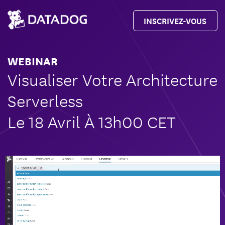
INSCRIVEZ-VOUS
WEBINAR
Visualiser Votre Architecture
Serverless
Le 18 Avril À 13h00 CET