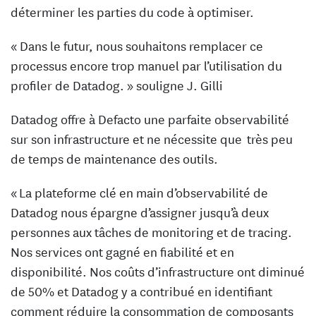
déterminer les parties du code à optimiser.
« Dans le futur, nous souhaitons remplacer ce
processus encore trop manuel par l’utilisation du
profiler de Datadog. » souligne J. Gilli
Datadog offre à Defacto une parfaite observabilité
sur son infrastructure et ne nécessite que très peu
de temps de maintenance des outils.
« La plateforme clé en main d’observabilité de
Datadog nous épargne d’assigner jusqu’à deux
personnes aux tâches de monitoring et de tracing.
Nos services ont gagné en fiabilité et en
disponibilité. Nos coûts d’infrastructure ont diminué
de 50% et Datadog y a contribué en identifiant
comment réduire la consommation de composants