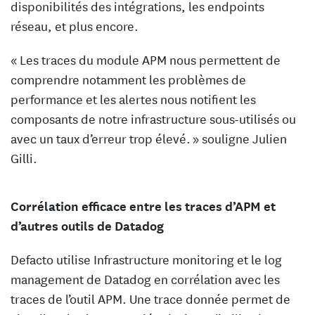
disponibilités des intégrations, les endpoints
réseau, et plus encore.
« Les traces du module APM nous permettent de
comprendre notamment les problèmes de
performance et les alertes nous notifient les
composants de notre infrastructure sous-utilisés ou
avec un taux d’erreur trop élevé. » souligne Julien
Gilli.
Corrélation efficace entre les traces d’APM et
d’autres outils de Datadog
Defacto utilise Infrastructure monitoring et le log
management de Datadog en corrélation avec les
traces de l’outil APM. Une trace donnée permet de