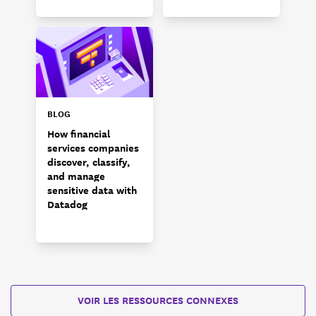
BLOG
How financial
services companies
discover, classify,
and manage
sensitive data with
Datadog
VOIR LES RESSOURCES CONNEXES