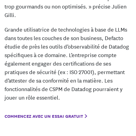
trop gourmands ou non optimisés. » précise Julien
Gilli.
Grande utilisatrice de technologies à base de LLMs
dans toutes les couches de son business, Defacto
étudie de près les outils d’observabilité de Datadog
spécifiques à ce domaine. L’entreprise compte
également engager des certifications de ses
pratiques de sécurité (ex : ISO 27001), permettant
d’attester de sa conformité en la matière. Les
fonctionnalités de CSPM de Datadog pourraient y
jouer un rôle essentiel.
COMMENCEZ AVEC UN ESSAI GRATUIT