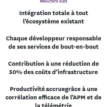
RÉSULTATS CLÉS
Intégration totale à tout
l’écosystème existant
Chaque développeur responsable
de ses services de bout-en-bout
Contribution à une réduction de
50% des coûts d’infrastructure
Productivité accrue
grâce à une
corrélation efficace de l’APM et de
la télémétrie