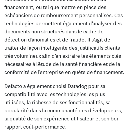
financement, ou tel que mettre en place des
échéanciers de remboursement personnalisés. Ces
technologies permettent également d’analyser des
documents non structurés dans le cadre de
détection d’anomalies et de fraude. Il s’agit de
traiter de façon intelligente des justificatifs clients
très volumineux afin d’en extraire les éléments clés
nécessaires à l’étude de la santé financière et de la
conformité de l’entreprise en quête de financement.
Defacto a également choisi Datadog pour sa
compatibilité avec les technologies les plus
utilisées, la richesse de ses fonctionnalités, sa
popularité dans la communauté des développeurs,
la qualité de son expérience utilisateur et son bon
rapport coût-performance.