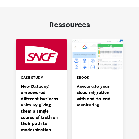
Ressources
CASE STUDY
EBOOK
How Datadog
Accelerate your
empowered
cloud migration
different business
with end-to-end
units by giving
monitoring
them a single
source of truth on
their path to
modernization