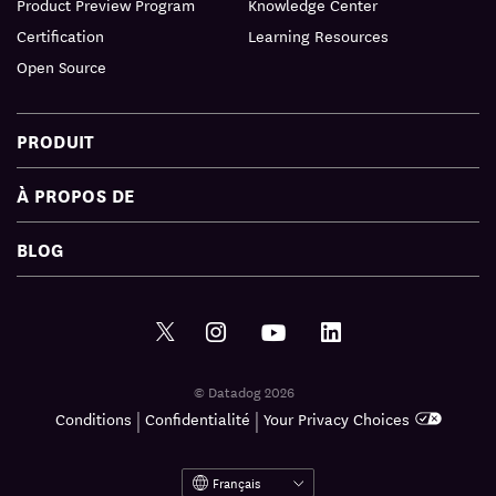
Product Preview Program
Knowledge Center
Certification
Learning Resources
Open Source
PRODUIT
À PROPOS DE
BLOG
© Datadog 2026
|
|
Conditions
Confidentialité
Your Privacy Choices
Français