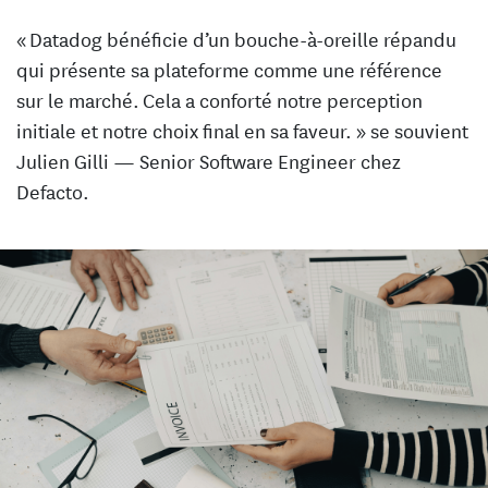
« Datadog bénéficie d’un bouche-à-oreille répandu
qui présente sa plateforme comme une référence
sur le marché. Cela a conforté notre perception
initiale et notre choix final en sa faveur. » se souvient
Julien Gilli — Senior Software Engineer chez
Defacto.