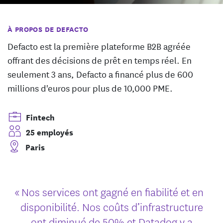
À PROPOS DE DEFACTO
Defacto est la première plateforme B2B agréée
offrant des décisions de prêt en temps réel. En
seulement 3 ans, Defacto a financé plus de 600
millions d'euros pour plus de 10,000 PME.
Fintech
25 employés
Paris
« Nos services ont gagné en fiabilité et en
disponibilité. Nos coûts d’infrastructure
ont diminué de 50% et Datadog y a