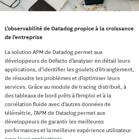
L’observabilité de Datadog propice à la croissance
de l’entreprise
La solution APM de Datadog permet aux
développeurs de Defacto d’analyser en détail leurs
applications, d’identifier les goulets d’étranglement,
de résoudre les problèmes et d’optimiser leurs
services. Grâce au module de tracing distribué, à
des tableaux de bord prêts à l’emploi et à la
corrélation fluide avec d’autres données de
télémétrie, l’APM de Datadog permet aux
développeurs de garantir les meilleures
performances et la meilleure expérience utilisateur
pour leurs applications.