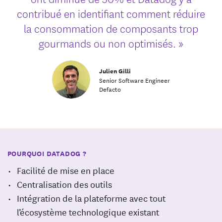
contribué en identifiant comment réduire
la consommation de composants trop
gourmands ou non optimisés. »
Julien Gilli
Senior Software Engineer
Defacto
POURQUOI DATADOG ?
Facilité de mise en place
Centralisation des outils
Intégration de la plateforme avec tout
l’écosystème technologique existant