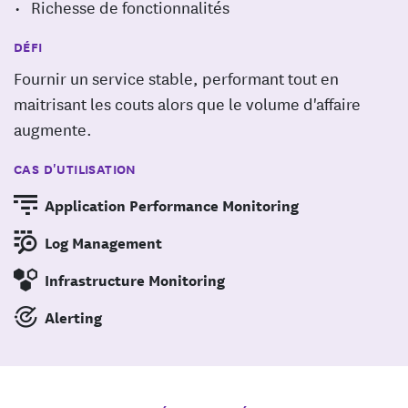
Richesse de fonctionnalités
DÉFI
Fournir un service stable, performant tout en
maitrisant les couts alors que le volume d'affaire
augmente.
CAS D'UTILISATION
Application Performance Monitoring
Log Management
Infrastructure Monitoring
Alerting