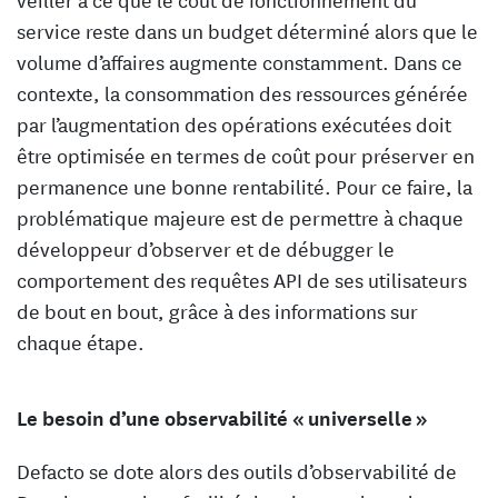
service reste dans un budget déterminé alors que le
volume d’affaires augmente constamment. Dans ce
contexte, la consommation des ressources générée
par l’augmentation des opérations exécutées doit
être optimisée en termes de coût pour préserver en
permanence une bonne rentabilité. Pour ce faire, la
problématique majeure est de permettre à chaque
développeur d’observer et de débugger le
comportement des requêtes API de ses utilisateurs
de bout en bout, grâce à des informations sur
chaque étape.
Le besoin d’une observabilité « universelle »
Defacto se dote alors des outils d’observabilité de