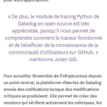
« De plus, le module de tracing Python de
Datadog en open source est très
appréciable, puisqu’il nous permet de
comprendre comment le traceur fonctionne
et de bénéficier de la connaissance de la
communauté d’utilisateurs sur GitHub. »
mentionne Julien Gilli.
Pour surveiller l’ensemble de l’infrastructure depuis
un point central, la plateforme d’alertes de Datadog
envoie des notifications lorsque des modifications
critiques se produisent. Elle permet de créer des
monitors qui vérifient activement les métriques, les