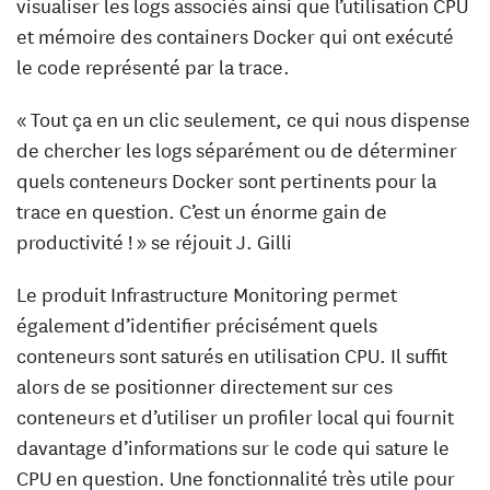
visualiser les logs associés ainsi que l’utilisation CPU
et mémoire des containers Docker qui ont exécuté
le code représenté par la trace.
« Tout ça en un clic seulement, ce qui nous dispense
de chercher les logs séparément ou de déterminer
quels conteneurs Docker sont pertinents pour la
trace en question. C’est un énorme gain de
productivité ! » se réjouit J. Gilli
Le produit Infrastructure Monitoring permet
également d’identifier précisément quels
conteneurs sont saturés en utilisation CPU. Il suffit
alors de se positionner directement sur ces
conteneurs et d’utiliser un profiler local qui fournit
davantage d’informations sur le code qui sature le
CPU en question. Une fonctionnalité très utile pour