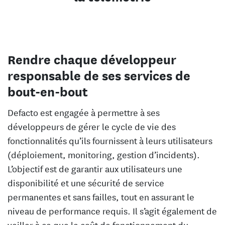
Rendre chaque développeur
responsable de ses services de
bout-en-bout
Defacto est engagée à permettre à ses
développeurs de gérer le cycle de vie des
fonctionnalités qu’ils fournissent à leurs utilisateurs
(déploiement, monitoring, gestion d’incidents).
L’objectif est de garantir aux utilisateurs une
disponibilité et une sécurité de service
permanentes et sans failles, tout en assurant le
niveau de performance requis. Il s’agit également de
veiller à ce que le coût de fonctionnement du