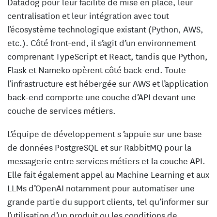
Datadog pour leur facilité de mise en place, leur
centralisation et leur intégration avec tout
l’écosystème technologique existant (Python, AWS,
etc.). Côté front-end, il s’agit d’un environnement
comprenant TypeScript et React, tandis que Python,
Flask et Nameko opèrent côté back-end. Toute
l’infrastructure est hébergée sur AWS et l’application
back-end comporte une couche d’API devant une
couche de services métiers.
L’équipe de développement s ’appuie sur une base
de données PostgreSQL et sur RabbitMQ pour la
messagerie entre services métiers et la couche API.
Elle fait également appel au Machine Learning et aux
LLMs d’OpenAI notamment pour automatiser une
grande partie du support clients, tel qu’informer sur
l’utilisation d’un produit ou les conditions de