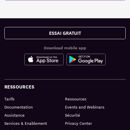
ESSAI GRATUIT
Download mobile app
RESSOURCES
Tarifs
Ressources
Documentation
Events and Webinars
Assistance
Sécurité
Services & Enablement
Privacy Center